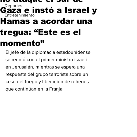
Deportes
Gaza e instó a Israel y
Entretenimiento
Hamas a acordar una
tregua: “Este es el
momento”
El jefe de la diplomacia estadounidense 
se reunió con el primer ministro israelí 
en Jerusalén, mientras se espera una 
respuesta del grupo terrorista sobre un 
cese del fuego y liberación de rehenes 
que continúan en la Franja.