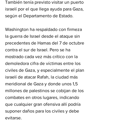
También tenía previsto visitar un puerto 
israelí por el que llega ayuda para Gaza, 
según el Departamento de Estado.
Washington ha respaldado con firmeza 
la guerra de Israel desde el ataque sin 
precedentes de Hamas del 7 de octubre 
contra el sur de Israel. Pero se ha 
mostrado cada vez más crítico con la 
demoledora cifra de víctimas entre los 
civiles de Gaza, y especialmente el plan 
israelí de atacar Rafah, la ciudad más 
meridional de Gaza y donde unos 1,5 
millones de palestinos se cobijan de los 
combates en otros lugares, indicando 
que cualquier gran ofensiva allí podría 
suponer daños para los civiles y debe 
evitarse.