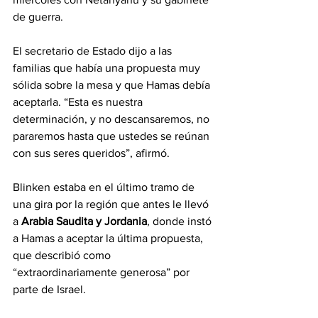
de guerra.
El secretario de Estado dijo a las 
familias que había una propuesta muy 
sólida sobre la mesa y que Hamas debía 
aceptarla. “Esta es nuestra 
determinación, y no descansaremos, no 
pararemos hasta que ustedes se reúnan 
con sus seres queridos”, afirmó.
Blinken estaba en el último tramo de 
una gira por la región que antes le llevó 
a 
Arabia Saudita y Jordania
, donde instó 
a Hamas a aceptar la última propuesta, 
que describió como 
“extraordinariamente generosa” por 
parte de Israel.