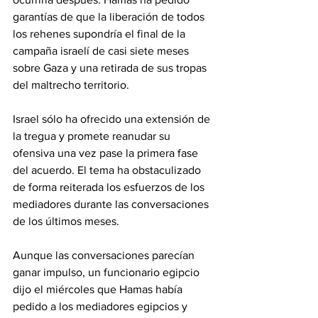
garantías de que la liberación de todos 
los rehenes supondría el final de la 
campaña israelí de casi siete meses 
sobre Gaza y una retirada de sus tropas 
del maltrecho territorio.
Israel sólo ha ofrecido una extensión de 
la tregua y promete reanudar su 
ofensiva una vez pase la primera fase 
del acuerdo. El tema ha obstaculizado 
de forma reiterada los esfuerzos de los 
mediadores durante las conversaciones 
de los últimos meses.
Aunque las conversaciones parecían 
ganar impulso, un funcionario egipcio 
dijo el miércoles que Hamas había 
pedido a los mediadores egipcios y 