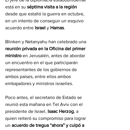
está en su 
séptima visita a la región 
desde que estalló la guerra en octubre, 
en un intento de conseguir un esquivo 
acuerdo entre 
Israel 
y 
Hamas
.
Blinken y Netanyahu han celebrado una
reunión privada en la Oficina del primer 
ministro 
en Jerusalén, antes de abordar 
un encuentro en el que participarán 
representantes de los gobiernos de 
ambos países, entre ellos ambos 
embajadores y ministros israelíes.
Poco antes, el secretario de Estado se 
reunió esta mañana en Tel Aviv con el 
presidente de Israel,
 Isaac Herzog
, a 
quien reiteró su compromiso para lograr 
un 
acuerdo de tregua “ahora” y culpó a 