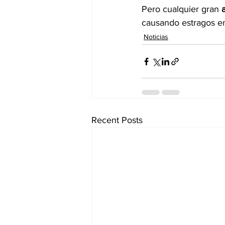
Pero cualquier gran 
causando estragos e
Noticias
Recent Posts