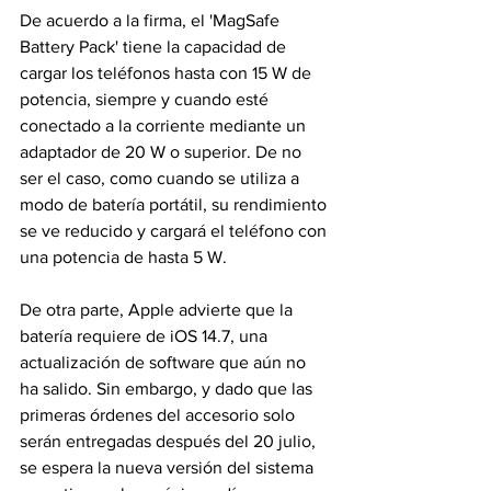
De acuerdo a la firma, el 'MagSafe 
Battery Pack' tiene la capacidad de 
cargar los teléfonos hasta con 15 W de 
potencia, siempre y cuando esté 
conectado a la corriente mediante un 
adaptador de 20 W o superior. De no 
ser el caso, como cuando se utiliza a 
modo de batería portátil, su rendimiento 
se ve reducido y cargará el teléfono con 
una potencia de hasta 5 W.
De otra parte, Apple advierte que la 
batería requiere de iOS 14.7, una 
actualización de software que aún no 
ha salido. Sin embargo, y dado que las 
primeras órdenes del accesorio solo 
serán entregadas después del 20 julio, 
se espera la nueva versión del sistema 