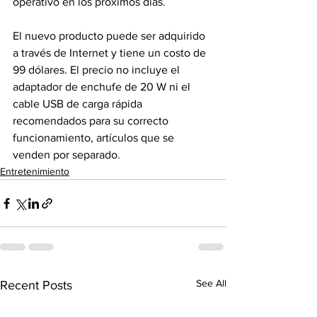
operativo en los próximos días.
El nuevo producto puede ser adquirido 
a través de Internet y tiene un costo de 
99 dólares. El precio no incluye el 
adaptador de enchufe de 20 W ni el 
cable USB de carga rápida 
recomendados para su correcto 
funcionamiento, artículos que se 
venden por separado.
Entretenimiento
See All
Recent Posts