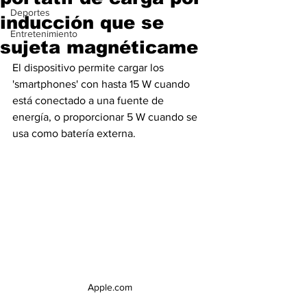
Deportes
inducción que se
Entretenimiento
sujeta magnéticame
El dispositivo permite cargar los 
'smartphones' con hasta 15 W cuando 
está conectado a una fuente de 
energía, o proporcionar 5 W cuando se 
usa como batería externa.
Apple.com