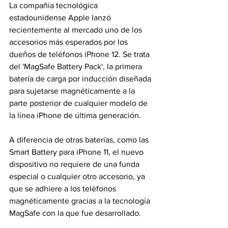
La compañía tecnológica 
estadounidense Apple lanzó 
recientemente al mercado uno de los 
accesorios más esperados por los 
dueños de teléfonos iPhone 12. Se trata 
del 'MagSafe Battery Pack', la primera 
batería de carga por inducción diseñada 
para sujetarse magnéticamente a la 
parte posterior de cualquier modelo de 
la línea iPhone de última generación.
A diferencia de otras baterías, como las 
Smart Battery para iPhone 11, el nuevo 
dispositivo no requiere de una funda 
especial o cualquier otro accesorio, ya 
que se adhiere a los teléfonos 
magnéticamente gracias a la tecnología 
MagSafe con la que fue desarrollado.