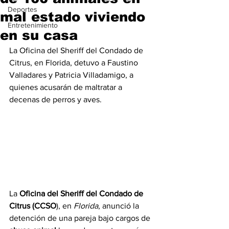
Deportes
mal estado viviendo
Entretenimiento
en su casa
La Oficina del Sheriff del Condado de 
Citrus, en Florida, detuvo a Faustino 
Valladares y Patricia Villadamigo, a 
quienes acusarán de maltratar a 
decenas de perros y aves.
La 
Oficina del Sheriff del Condado de 
Citrus (CCSO
), en 
Florida
, anunció la 
detención de una pareja bajo cargos de 