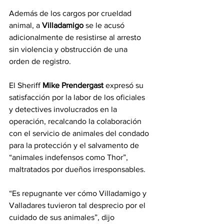
Además de los cargos por crueldad 
animal, a 
Villadamigo
 se le acusó 
adicionalmente de resistirse al arresto 
sin violencia y obstrucción de una 
orden de registro.
El Sheriff 
Mike Prendergast
 expresó su 
satisfacción por la labor de los oficiales 
y detectives involucrados en la 
operación, recalcando la colaboración 
con el servicio de animales del condado 
para la protección y el salvamento de 
“animales indefensos como Thor”, 
maltratados por dueños irresponsables.
“Es repugnante ver cómo Villadamigo y 
Valladares tuvieron tal desprecio por el 
cuidado de sus animales”, dijo 