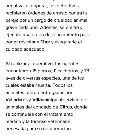
negativa a cooperar, los detectives 
recibieron órdenes de arresto contra la 
pareja por un cargo de crueldad animal 
grave cada uno. Además, se emitió y 
ejecutó una orden de allanamiento para 
poder rescatar a 
Thor
 y asegurarle el 
cuidado adecuado.
Al realizar el operativo, los agentes 
encontraron 18 perros, 11 cachorros, y 73 
aves de diversas especies, una de las 
cuales estaba muerta. Todos los 
animales fueron entregados por 
Valladares
 y 
Villadamigo
 al servicio de 
animales del condado de 
Citrus
, donde 
se continuará con el tratamiento 
médico y la forense veterinaria 
necesaria para su recuperación.