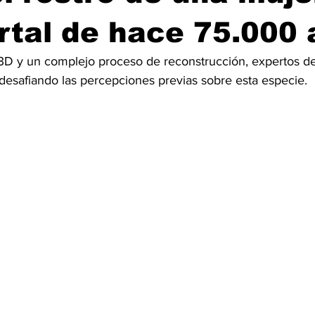
tal de hace 75.000 
3D y un complejo proceso de reconstrucción, expertos d
desafiando las percepciones previas sobre esta especie.