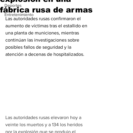
Deportes
fábrica rusa de armas
Entretenimiento
Las autoridades rusas confirmaron el 
aumento de víctimas tras el estallido en 
una planta de municiones, mientras 
continúan las investigaciones sobre 
posibles fallos de seguridad y la 
atención a decenas de hospitalizados.
Las autoridades rusas elevaron hoy a 
veinte los muertos y a 134 los heridos 
por la explosión que se produjo el 