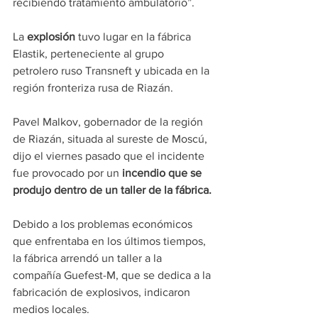
recibiendo tratamiento ambulatorio”.
La 
explosión 
tuvo lugar en la fábrica 
Elastik, perteneciente al grupo 
petrolero ruso Transneft y ubicada en la 
región fronteriza rusa de Riazán.
Pavel Malkov, gobernador de la región 
de Riazán, situada al sureste de Moscú, 
dijo el viernes pasado que el incidente 
fue provocado por un
 incendio que se 
produjo dentro de un taller de la fábrica.
Debido a los problemas económicos 
que enfrentaba en los últimos tiempos, 
la fábrica arrendó un taller a la 
compañía Guefest-M, que se dedica a la 
fabricación de explosivos, indicaron 
medios locales.