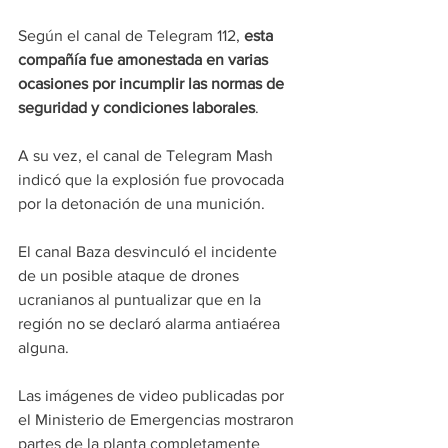
Según el canal de Telegram 112, 
esta 
compañía fue amonestada en varias 
ocasiones por incumplir las normas de 
seguridad y condiciones laborales
.
A su vez, el canal de Telegram Mash 
indicó que la explosión fue provocada 
por la detonación de una munición.
El canal Baza desvinculó el incidente 
de un posible ataque de drones 
ucranianos al puntualizar que en la 
región no se declaró alarma antiaérea 
alguna.
Las imágenes de video publicadas por 
el Ministerio de Emergencias mostraron 
partes de la planta completamente 