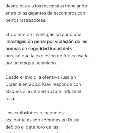
destruidas y a los rescatistas trabajando 
entre pilas gigantes de escombros con 
perros rastreadores.
El Comité de investigación abrió una 
investigación penal por violación de las 
normas de seguridad industrial 
y 
precisó que la explosión no fue causada 
por un ataque ucraniano.
Desde el inicio la ofensiva rusa en 
Ucrania en 2022, Kiev responde con 
ataques a la infraestructura industrial 
rusa.
Las explosiones o incendios 
accidentales son comunes en Rusia 
debido al deterioro de las 