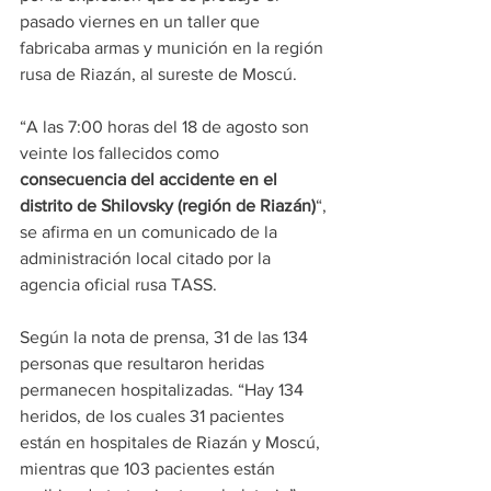
pasado viernes en un taller que 
fabricaba armas y munición en la región 
rusa de Riazán, al sureste de Moscú.
“A las 7:00 horas del 18 de agosto son 
veinte los fallecidos como
consecuencia del accidente en el 
distrito de Shilovsky (región de Riazán)
“, 
se afirma en un comunicado de la 
administración local citado por la 
agencia oficial rusa TASS.
Según la nota de prensa, 31 de las 134 
personas que resultaron heridas 
permanecen hospitalizadas. “Hay 134 
heridos, de los cuales 31 pacientes 
están en hospitales de Riazán y Moscú, 
mientras que 103 pacientes están 