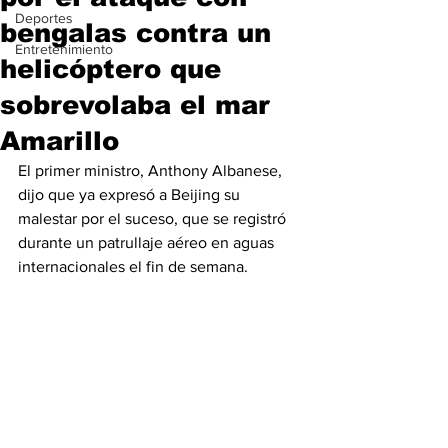
Deportes
bengalas contra un
Entretenimiento
helicóptero que
sobrevolaba el mar
Amarillo
El primer ministro, Anthony Albanese, 
dijo que ya expresó a Beijing su 
malestar por el suceso, que se registró 
durante un patrullaje aéreo en aguas 
internacionales el fin de semana.