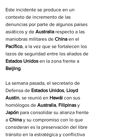
Este incidente se produce en un 
contexto de incremento de las 
denuncias por parte de algunos países 
asiáticos y de 
Australia
 respecto a las 
maniobras militares de 
China
 en el 
Pacífico
, a la vez que se fortalecen los 
lazos de seguridad entre los aliados de 
Estados Unidos
 en la zona frente a 
Beijing
.
La semana pasada, el secretario de 
Defensa de 
Estados Unidos
, 
Lloyd 
Austin
, se reunió en 
Hawái
 con sus 
homólogos de 
Australia
, 
Filipinas
 y 
Japón
 para consolidar su alianza frente 
a 
China
 y su compromiso con lo que 
consideran es la preservación del libre 
tránsito en la estratégica y conflictiva 