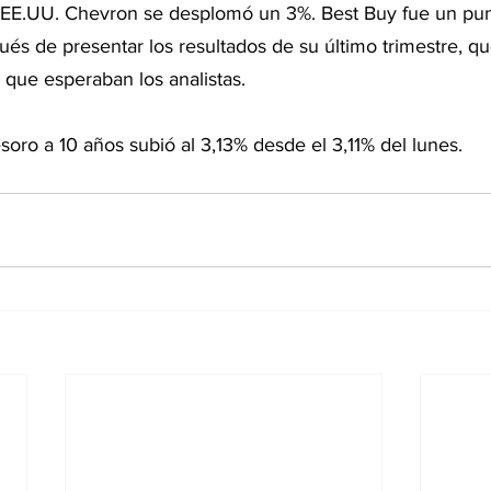
 EE.UU. Chevron se desplomó un 3%. Best Buy fue un punto
s de presentar los resultados de su último trimestre, qu
que esperaban los analistas.
soro a 10 años subió al 3,13% desde el 3,11% del lunes.