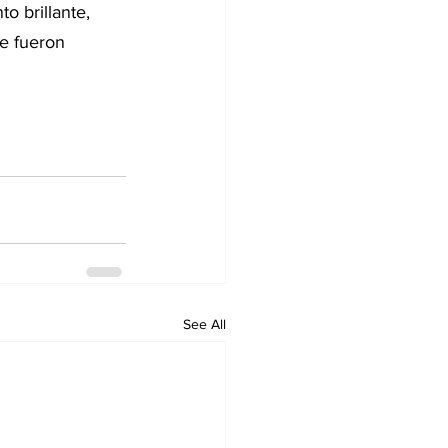
 brillante, 
e fueron 
See All