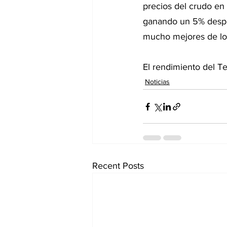
precios del crudo en
ganando un 5% despué
mucho mejores de lo 
El rendimiento del Te
Noticias
Recent Posts