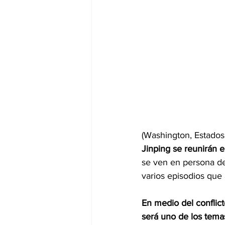
(Washington, Estados
Jinping se reunirán 
se ven en persona d
varios episodios que
En medio del conflict
será uno de los tema