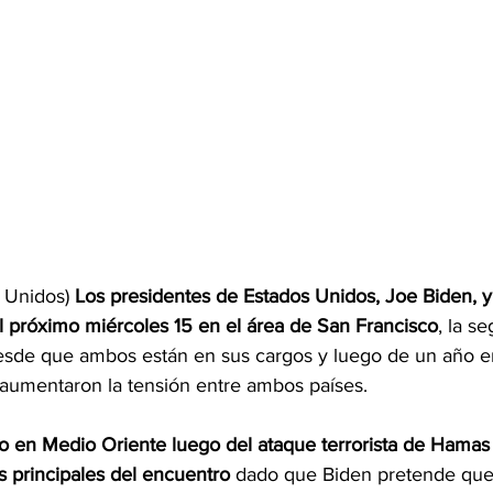
 Unidos) 
Los presidentes de Estados Unidos, Joe Biden, y
el próximo miércoles 15 en el área de San Francisco
, la s
esde que ambos están en sus cargos y luego de un año e
 aumentaron la tensión entre ambos países.
o en Medio Oriente luego del ataque terrorista de Hamas a
s principales del encuentro 
dado que Biden pretende que 