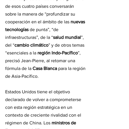
de esos cuatro países conversarán 
sobre la manera de “profundizar su 
cooperación en el ámbito de las
 nuevas 
tecnologías
 de punta”, “de 
infraestructuras”, de la “
salud mundial
”, 
del “
cambio climático
” y de otros temas 
“esenciales a la 
región Indo-Pacífico
”, 
precisó Jean-Pierre, al retomar una 
fórmula de la 
Casa Blanca
 para la región 
de Asia-Pacífico.
Estados Unidos tiene el objetivo 
declarado de volver a comprometerse 
con esta región estratégica en un 
contexto de creciente rivalidad con el 
régimen de China. Los
 ministros de 