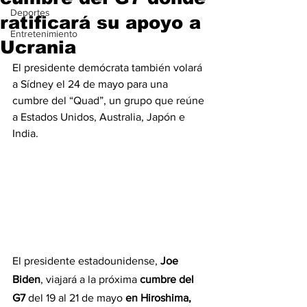
Deportes
ratificará su apoyo a
Entretenimiento
Ucrania
El presidente demócrata también volará 
a Sídney el 24 de mayo para una 
cumbre del “Quad”, un grupo que reúne 
a Estados Unidos, Australia, Japón e 
India.
El presidente estadounidense, 
Joe 
Biden
, viajará a la próxima
 cumbre del 
G7 
del 19 al 21 de mayo
 en Hiroshima, 