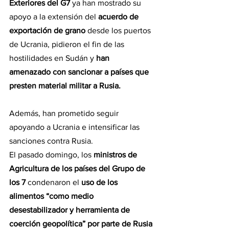
Exteriores del G7
 ya han mostrado su 
apoyo a la extensión del 
acuerdo de 
exportación de grano
 desde los puertos 
de Ucrania, pidieron el fin de las 
hostilidades en Sudán y
 han 
amenazado con sancionar a países que 
presten material militar a Rusia.
Además, han prometido seguir 
apoyando a Ucrania e intensificar las 
sanciones contra Rusia.
El pasado domingo, los 
ministros de 
Agricultura de los países del Grupo de 
los 7 
condenaron el 
uso de los 
alimentos “como medio 
desestabilizador y herramienta de 
coerción geopolítica” por parte de Rusia