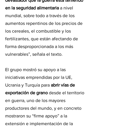
devastador que la guerra está teniendo 
en la seguridad alimentaria
 a nivel 
mundial, sobre todo a través de los 
aumentos repentinos de los precios de 
los cereales, el combustible y los 
fertilizantes, que están afectando de 
forma desproporcionada a los más 
vulnerables”, señala el texto.
El grupo mostró su apoyo a las 
iniciativas emprendidas por la UE, 
Ucrania y Turquía para 
abrir vías de 
exportación de grano
 desde el territorio 
en guerra, uno de los mayores 
productores del mundo, y en concreto 
mostraron su “firme apoyo” a la 
extensión e implementación de la 