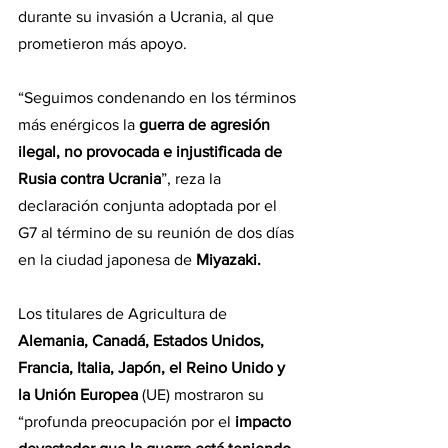
durante su invasión a Ucrania, al que 
prometieron más apoyo.
“Seguimos condenando en los términos 
más enérgicos la 
guerra de agresión 
ilegal, no provocada e injustificada de 
Rusia contra Ucrania
”, reza la 
declaración conjunta adoptada por el 
G7 al término de su reunión de dos días 
en la ciudad japonesa de 
Miyazaki.
Los titulares de Agricultura de 
Alemania, Canadá, Estados Unidos, 
Francia, Italia, Japón, el Reino Unido y 
la Unión Europea
 (UE) mostraron su 
“profunda preocupación por el
 impacto 