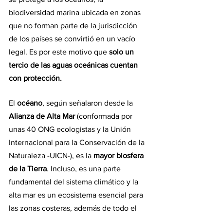
biodiversidad marina ubicada en zonas 
que no forman parte de la jurisdicción 
de los países se convirtió en un vacío 
legal. Es por este motivo que
 solo un 
tercio de las aguas oceánicas cuentan 
con protección.
El 
océano
, según señalaron desde la
Alianza de Alta Mar
 (conformada por 
unas 40 ONG ecologistas y la Unión 
Internacional para la Conservación de la 
Naturaleza -UICN-), es la 
mayor biosfera 
de la Tierra
. Incluso, es una parte 
fundamental del sistema climático y la 
alta mar es un ecosistema esencial para 
las zonas costeras, además de todo el 