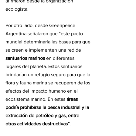
afirmaron desde la organización 
ecologista.
Por otro lado, desde Greenpeace 
Argentina señalaron que “este pacto 
mundial determinaría las bases para que 
se creen e implementen una red de 
santuarios marinos 
en diferentes 
lugares del planeta. Estos santuarios 
brindarían un refugio seguro para que la 
flora y fauna marina se recuperen de los 
efectos del impacto humano en el 
ecosistema marino. En estas
 áreas 
podría prohibirse la pesca industrial y la 
extracción de petróleo y gas, entre 
otras actividades destructivas”
.