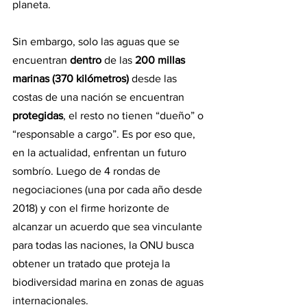
planeta.
Sin embargo, solo las aguas que se 
encuentran 
dentro 
de las 
200 millas 
marinas (370 kilómetros)
 desde las 
costas de una nación se encuentran 
protegidas
, el resto no tienen “dueño” o 
“responsable a cargo”. Es por eso que, 
en la actualidad, enfrentan un futuro 
sombrío. Luego de 4 rondas de 
negociaciones (una por cada año desde 
2018) y con el firme horizonte de 
alcanzar un acuerdo que sea vinculante 
para todas las naciones, la ONU busca 
obtener un tratado que proteja la 
biodiversidad marina en zonas de aguas 
internacionales.