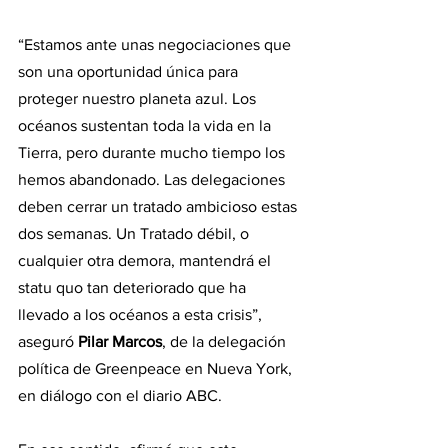
“Estamos ante unas negociaciones que 
son una oportunidad única para 
proteger nuestro planeta azul. Los 
océanos sustentan toda la vida en la 
Tierra, pero durante mucho tiempo los 
hemos abandonado. Las delegaciones 
deben cerrar un tratado ambicioso estas 
dos semanas. Un Tratado débil, o 
cualquier otra demora, mantendrá el 
statu quo tan deteriorado que ha 
llevado a los océanos a esta crisis”, 
aseguró 
Pilar Marcos
, de la delegación 
política de Greenpeace en Nueva York, 
en diálogo con el diario ABC.