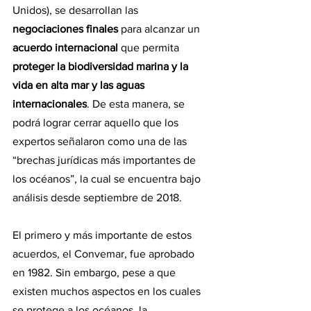
Unidos), se desarrollan las 
negociaciones finales
 para alcanzar un 
acuerdo internacional
 que permita 
proteger la biodiversidad marina y la 
vida en alta mar y las aguas 
internacionales
. De esta manera, se 
podrá lograr cerrar aquello que los 
expertos señalaron como una de las 
“brechas jurídicas más importantes de 
los océanos”, la cual se encuentra bajo 
análisis desde septiembre de 2018.
El primero y más importante de estos 
acuerdos, el Convemar, fue aprobado 
en 1982. Sin embargo, pese a que 
existen muchos aspectos en los cuales 
se protege a los océanos, la 