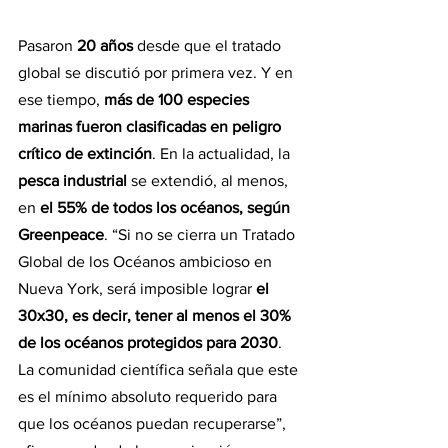
Pasaron 
20 años
 desde que el tratado 
global se discutió por primera vez. Y en 
ese tiempo, 
más de 100 especies 
marinas fueron clasificadas en peligro 
crítico de extinción
. En la actualidad, la 
pesca industrial
 se extendió, al menos, 
en 
el 55% de todos los océanos, según 
Greenpeace
. “Si no se cierra un Tratado 
Global de los Océanos ambicioso en 
Nueva York, será imposible lograr 
el 
30x30, es decir, tener al menos el 30% 
de los océanos protegidos para 2030
. 
La comunidad científica señala que este 
es el mínimo absoluto requerido para 
que los océanos puedan recuperarse”, 