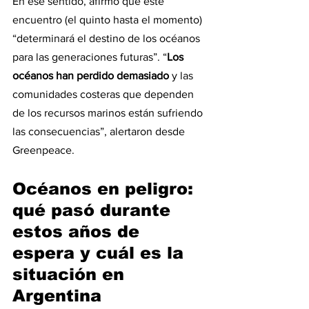
En ese sentido, afirmó que este 
encuentro (el quinto hasta el momento) 
“determinará el destino de los océanos 
para las generaciones futuras”. “
Los 
océanos han perdido demasiado 
y las 
comunidades costeras que dependen 
de los recursos marinos están sufriendo 
las consecuencias”, alertaron desde 
Greenpeace.
Océanos en peligro: 
qué pasó durante 
estos años de 
espera y cuál es la 
situación en 
Argentina