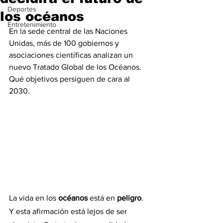
Deportes
los océanos
Entretenimiento
En la sede central de las Naciones 
Unidas, más de 100 gobiernos y 
asociaciones científicas analizan un 
nuevo Tratado Global de los Océanos. 
Qué objetivos persiguen de cara al 
2030.
La vida en los 
océanos 
está en 
peligro
. 
Y esta afirmación está lejos de ser 