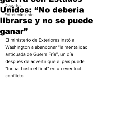
Deportes
Unidos: “No debería
Entretenimiento
librarse y no se puede
ganar”
El ministerio de Exteriores instó a 
Washington a abandonar “la mentalidad 
anticuada de Guerra Fría”, un día 
después de advertir que el país puede 
“luchar hasta el final” en un eventual 
conflicto.