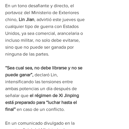
En un tono desafiante y directo, el 
portavoz del Ministerio de Exteriores 
chino, 
Lin Jian
, advirtió este jueves que 
cualquier tipo de guerra con Estados 
Unidos, ya sea comercial, arancelaria o 
incluso militar, no solo debe evitarse, 
sino que no puede ser ganada por 
ninguna de las partes.
“Sea cual sea, no debe librarse y no se 
puede ganar”,
 declaró Lin, 
intensificando las tensiones entre 
ambas potencias un día después de 
señalar que 
el régimen de Xi Jinping 
está preparado para “luchar hasta el 
final” 
en caso de un conflicto.
En un comunicado divulgado en la 