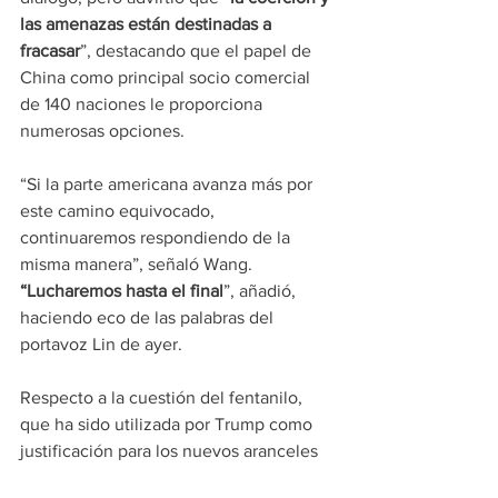
las amenazas están destinadas a 
fracasar
”, destacando que el papel de 
China como principal socio comercial 
de 140 naciones le proporciona 
numerosas opciones.
“Si la parte americana avanza más por 
este camino equivocado, 
continuaremos respondiendo de la 
misma manera”, señaló Wang. 
“Lucharemos hasta el final
”, añadió, 
haciendo eco de las palabras del 
portavoz Lin de ayer.
Respecto a la cuestión del fentanilo, 
que ha sido utilizada por Trump como 
justificación para los nuevos aranceles 
del 20% sobre todas las importaciones 