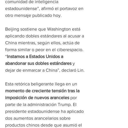
comunidad de inteligencia 
estadounidense”, afirmó el portavoz en 
otro mensaje publicado hoy.
Beijing sostiene que Washington está 
aplicando dobles estándares al acusar a 
China mientras, según ellos, actúa de 
forma similar o peor en el ciberespacio. 
“
Instamos a Estados Unidos a 
abandonar sus dobles estándares
 y 
dejar de enmarcar a China”, declaró Lin.
Esta retórica beligerante llega en un 
momento de creciente tensión tras la 
imposición de nuevos aranceles
 por 
parte de la administración Trump. El 
presidente estadounidense ha aplicado 
dos aumentos arancelarios sobre 
productos chinos desde que asumió el 