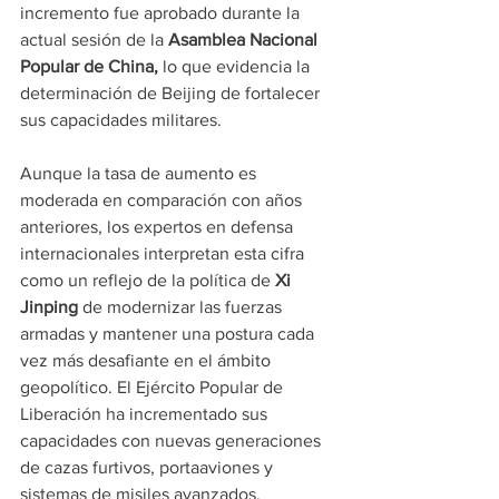
incremento fue aprobado durante la 
actual sesión de la 
Asamblea Nacional 
Popular de China,
 lo que evidencia la 
determinación de Beijing de fortalecer 
sus capacidades militares.
Aunque la tasa de aumento es 
moderada en comparación con años 
anteriores, los expertos en defensa 
internacionales interpretan esta cifra 
como un reflejo de la política de 
Xi 
Jinping 
de modernizar las fuerzas 
armadas y mantener una postura cada 
vez más desafiante en el ámbito 
geopolítico. El Ejército Popular de 
Liberación ha incrementado sus 
capacidades con nuevas generaciones 
de cazas furtivos, portaaviones y 
sistemas de misiles avanzados.