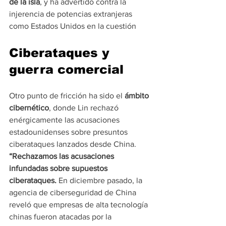
de la isla
, y ha advertido contra la 
injerencia de potencias extranjeras 
como Estados Unidos en la cuestión
Ciberataques y 
guerra comercial
Otro punto de fricción ha sido el 
ámbito 
cibernético
, donde Lin rechazó 
enérgicamente las acusaciones 
estadounidenses sobre presuntos 
ciberataques lanzados desde China. 
“Rechazamos las acusaciones 
infundadas sobre supuestos 
ciberataques.
 En diciembre pasado, la 
agencia de ciberseguridad de China 
reveló que empresas de alta tecnología 
chinas fueron atacadas por la 