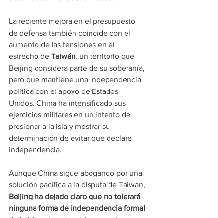
La reciente mejora en el presupuesto 
de defensa también coincide con el 
aumento de las tensiones en el 
estrecho de 
Taiwán
, un territorio que 
Beijing considera parte de su soberanía, 
pero que mantiene una independencia 
política con el apoyo de Estados 
Unidos. China ha intensificado sus 
ejercicios militares en un intento de 
presionar a la isla y mostrar su 
determinación de evitar que declare 
independencia.
Aunque China sigue abogando por una 
solución pacífica a la disputa de Taiwán, 
Beijing ha dejado claro que no tolerará 
ninguna forma de independencia formal 