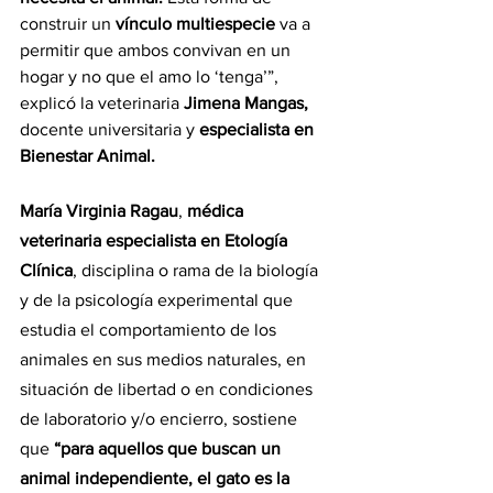
construir un 
vínculo multiespecie
 va a 
permitir que ambos convivan en un 
hogar y no que el amo lo ‘tenga’”, 
explicó la veterinaria 
Jimena Mangas, 
docente universitaria y 
especialista en 
Bienestar Animal.
María Virginia Ragau
, 
médica 
veterinaria especialista en Etología 
Clínica
, disciplina o rama de la biología 
y de la psicología experimental que 
estudia el comportamiento de los 
animales en sus medios naturales, en 
situación de libertad o en condiciones 
de laboratorio y/o encierro, sostiene 
que 
“para aquellos que buscan un 
animal independiente, el gato es la 