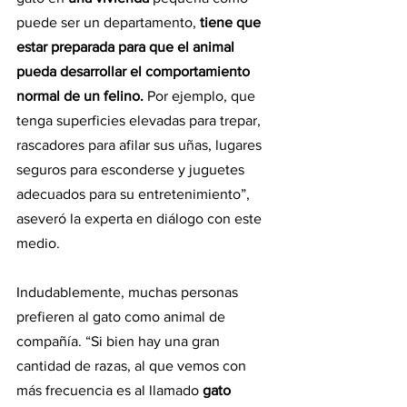
puede ser un departamento, 
tiene que 
estar preparada para que el animal 
pueda desarrollar el comportamiento 
normal de un felino. 
Por ejemplo, que 
tenga superficies elevadas para trepar, 
rascadores para afilar sus uñas, lugares 
seguros para esconderse y juguetes 
adecuados para su entretenimiento”, 
aseveró la experta en diálogo con este 
medio.
Indudablemente, muchas personas 
prefieren al gato como animal de 
compañía. “Si bien hay una gran 
cantidad de razas, al que vemos con 
más frecuencia es al llamado 
gato 