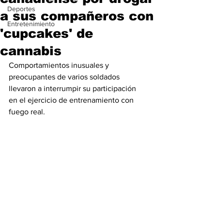
Deportes
a sus compañeros con
Entretenimiento
'cupcakes' de
cannabis
Comportamientos inusuales y 
preocupantes de varios soldados 
llevaron a interrumpir su participación 
en el ejercicio de entrenamiento con 
fuego real.