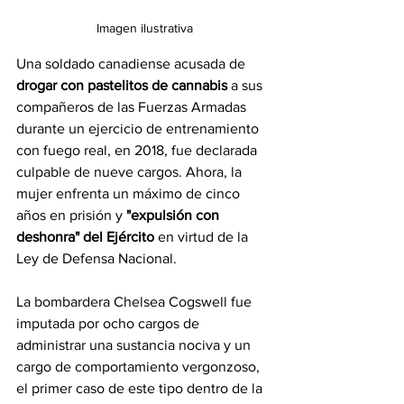
Imagen ilustrativa
Una soldado canadiense acusada de 
drogar con pastelitos de cannabis
 a sus 
compañeros de las Fuerzas Armadas 
durante un ejercicio de entrenamiento 
con fuego real, en 2018, fue declarada 
culpable de nueve cargos. Ahora, la 
mujer enfrenta un máximo de cinco 
años en prisión y 
"expulsión con 
deshonra" del Ejército
 en virtud de la 
Ley de Defensa Nacional.
La bombardera Chelsea Cogswell fue 
imputada por ocho cargos de 
administrar una sustancia nociva y un 
cargo de comportamiento vergonzoso, 
el primer caso de este tipo dentro de la 