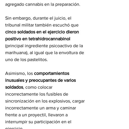
agregado cannabis en la preparación.
Sin embargo, durante el juicio, el 
tribunal militar también escuchó que 
cinco soldados en el ejercicio dieron 
positivo en tetrahidrocannabinol
(principal ingrediente psicoactivo de la 
marihuana), al igual que la envoltura de 
uno de los pastelitos.
Asimismo, los 
comportamientos 
inusuales y preocupantes de varios 
soldados
, como colocar 
incorrectamente los fusibles de 
sincronización en los explosivos, cargar 
incorrectamente un arma y caminar 
frente a un proyectil, llevaron a 
interrumpir su participación en el 
ejercicio.