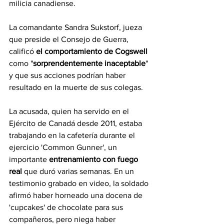
milicia canadiense.
La comandante Sandra Sukstorf, jueza 
que preside el Consejo de Guerra, 
calificó 
el comportamiento de Cogswell
como "
sorprendentemente inaceptable
" 
y que sus acciones podrían haber 
resultado en la muerte de sus colegas.
La acusada, quien ha servido en el 
Ejército de Canadá desde 2011, estaba 
trabajando en la cafetería durante el 
ejercicio 'Common Gunner', un 
importante 
entrenamiento con fuego 
real
 que duró varias semanas. En un 
testimonio grabado en video, la soldado 
afirmó haber horneado una docena de 
'cupcakes' de chocolate para sus 
compañeros, pero niega haber 