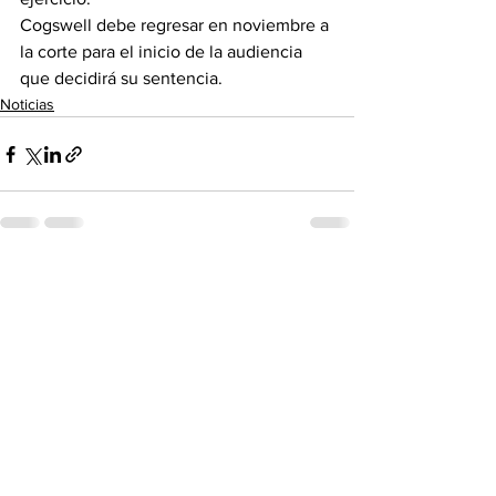
Cogswell debe regresar en noviembre a 
la corte para el inicio de la audiencia 
que decidirá su sentencia.
Noticias
See All
Recent Posts