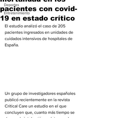
Deportes
pacientes con covid-
Entretenimiento
19 en estado crítico
El estudio analizó el caso de 205 
pacientes ingresados en unidades de 
cuidados intensivos de hospitales de 
España.
Un grupo de investigadores españoles 
publicó recientemente en la revista 
Critical Care un estudio en el que 
concluyen que, cuanto más tiempo se 