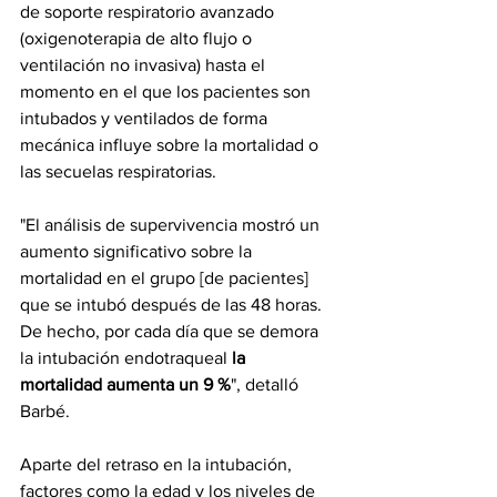
de soporte respiratorio avanzado 
(oxigenoterapia de alto flujo o 
ventilación no invasiva) hasta el 
momento en el que los pacientes son 
intubados y ventilados de forma 
mecánica influye sobre la mortalidad o 
las secuelas respiratorias. 
"El análisis de supervivencia mostró un 
aumento significativo sobre la 
mortalidad en el grupo [de pacientes] 
que se intubó después de las 48 horas. 
De hecho, por cada día que se demora 
la intubación endotraqueal
 la 
mortalidad aumenta un 9 %
", detalló 
Barbé.
Aparte del retraso en la intubación, 
factores como la edad y los niveles de 