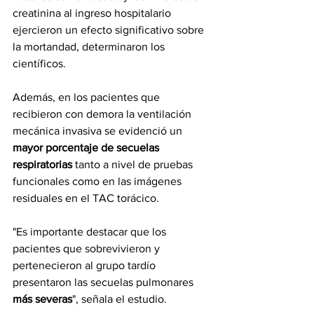
creatinina al ingreso hospitalario 
ejercieron un efecto significativo sobre 
la mortandad, determinaron los 
científicos.  
Además, en los pacientes que 
recibieron con demora la ventilación 
mecánica invasiva se evidenció un 
mayor porcentaje de secuelas 
respiratorias
 tanto a nivel de pruebas 
funcionales como en las imágenes 
residuales en el TAC torácico. 
"Es importante destacar que los 
pacientes que sobrevivieron y 
pertenecieron al grupo tardío 
presentaron las secuelas pulmonares 
más severas
", señala el estudio. 