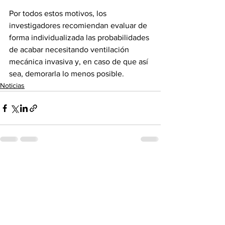
Por todos estos motivos, los 
investigadores recomiendan evaluar de 
forma individualizada las probabilidades 
de acabar necesitando ventilación 
mecánica invasiva y, en caso de que así 
sea, demorarla lo menos posible.
Noticias
See All
Recent Posts