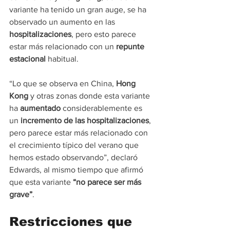
variante ha tenido un gran auge, se ha 
observado un aumento en las 
hospitalizaciones
, pero esto parece 
estar más relacionado con un 
repunte 
estacional
 habitual.
“Lo que se observa en China, 
Hong 
Kong
 y otras zonas donde esta variante 
ha 
aumentado 
considerablemente es 
un 
incremento de las hospitalizaciones
, 
pero parece estar más relacionado con 
el crecimiento típico del verano que 
hemos estado observando”, declaró 
Edwards, al mismo tiempo que afirmó 
que esta variante 
“no parece ser más 
grave”
.
Restricciones que 