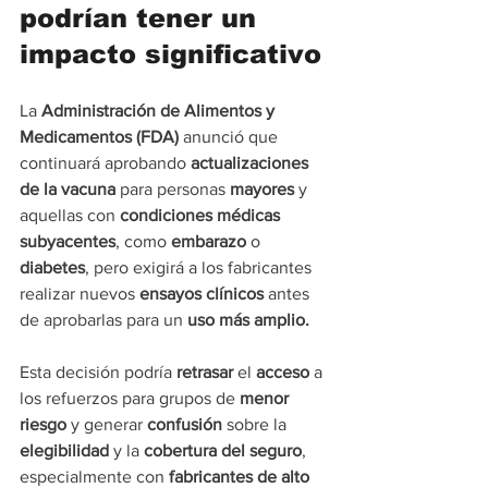
podrían tener un 
impacto significativo
La 
Administración de Alimentos y 
Medicamentos (FDA)
 anunció que 
continuará aprobando 
actualizaciones 
de la vacuna
 para personas 
mayores 
y 
aquellas con 
condiciones médicas 
subyacentes
, como 
embarazo 
o 
diabetes
, pero exigirá a los fabricantes 
realizar nuevos 
ensayos clínicos
 antes 
de aprobarlas para un 
uso más amplio.
Esta decisión podría 
retrasar
 el 
acceso 
a 
los refuerzos para grupos de 
menor 
riesgo
 y generar 
confusión 
sobre la 
elegibilidad 
y la 
cobertura del seguro
, 
especialmente con 
fabricantes de alto 