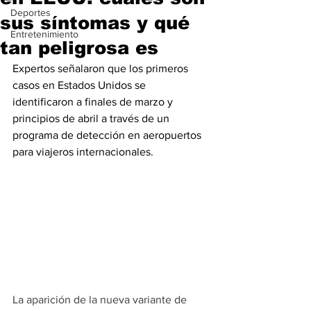
Deportes
sus síntomas y qué
Entretenimiento
tan peligrosa es
Expertos señalaron que los primeros 
casos en Estados Unidos se 
identificaron a finales de marzo y 
principios de abril a través de un 
programa de detección en aeropuertos 
para viajeros internacionales.
La aparición de la nueva variante de 