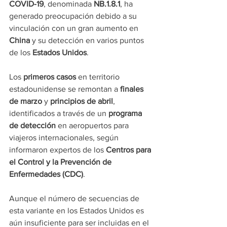
COVID-19
, denominada 
NB.1.8.1
, ha 
generado preocupación debido a su 
vinculación con un gran aumento en 
China
 y su detección en varios puntos 
de los 
Estados Unidos
.
Los 
primeros casos
 en territorio 
estadounidense se remontan a 
finales 
de marzo
 y 
principios de abril
, 
identificados a través de un 
programa 
de detección
 en aeropuertos para 
viajeros internacionales, según 
informaron expertos de los 
Centros para 
el Control y la Prevención de 
Enfermedades (CDC)
.
Aunque el número de secuencias de 
esta variante en los Estados Unidos es 
aún insuficiente para ser incluidas en el 