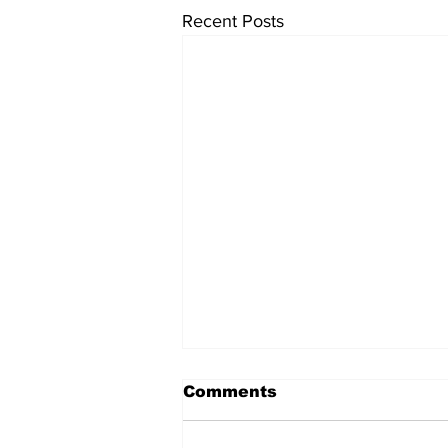
Recent Posts
Comments