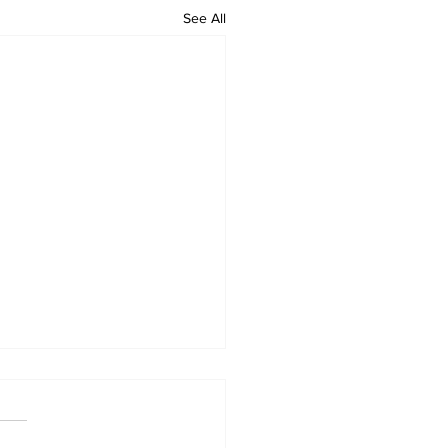
See All