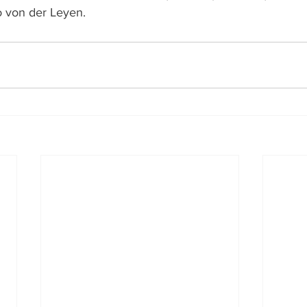
jo von der Leyen.