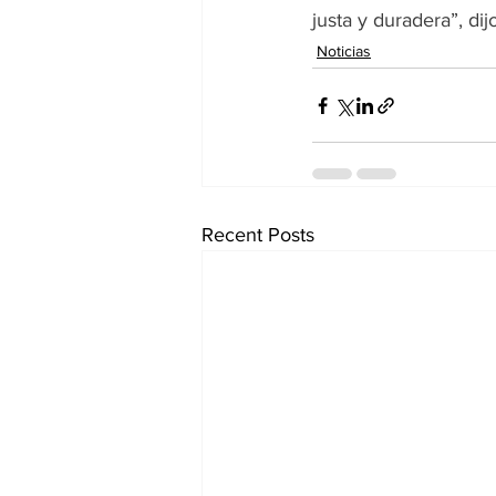
justa y duradera”, di
Noticias
Recent Posts