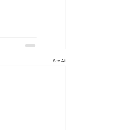
See All