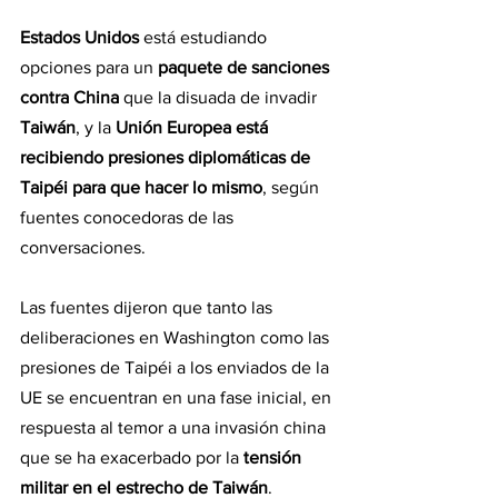
Estados Unidos 
está estudiando 
opciones para un 
paquete de sanciones 
contra China
 que la disuada de invadir 
Taiwán
, y la 
Unión Europea está 
recibiendo presiones diplomáticas de 
Taipéi para que hacer lo mismo
, según 
fuentes conocedoras de las 
conversaciones.
Las fuentes dijeron que tanto las 
deliberaciones en Washington como las 
presiones de Taipéi a los enviados de la 
UE se encuentran en una fase inicial, en 
respuesta al temor a una invasión china 
que se ha exacerbado por la 
tensión 
militar en el estrecho de Taiwán
.