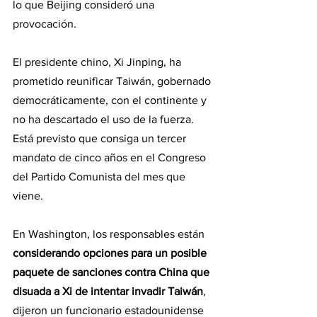
lo que Beijing consideró una 
provocación.
El presidente chino, Xi Jinping, ha 
prometido reunificar Taiwán, gobernado 
democráticamente, con el continente y 
no ha descartado el uso de la fuerza. 
Está previsto que consiga un tercer 
mandato de cinco años en el Congreso 
del Partido Comunista del mes que 
viene.
En Washington, los responsables están 
considerando opciones para un posible 
paquete de sanciones contra China que 
disuada a Xi de intentar invadir Taiwán
, 
dijeron un funcionario estadounidense 