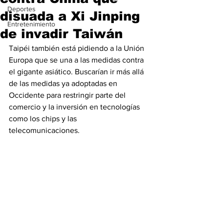
Deportes
disuada a Xi Jinping
Entretenimiento
de invadir Taiwán
Taipéi también está pidiendo a la Unión 
Europa que se una a las medidas contra 
el gigante asiático. Buscarían ir más allá 
de las medidas ya adoptadas en 
Occidente para restringir parte del 
comercio y la inversión en tecnologías 
como los chips y las 
telecomunicaciones.