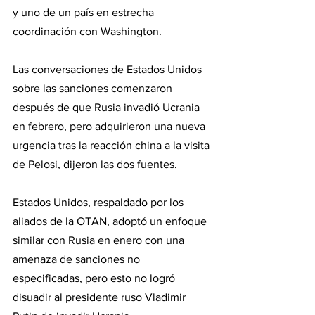
y uno de un país en estrecha 
coordinación con Washington.
Las conversaciones de Estados Unidos 
sobre las sanciones comenzaron 
después de que Rusia invadió Ucrania 
en febrero, pero adquirieron una nueva 
urgencia tras la reacción china a la visita 
de Pelosi, dijeron las dos fuentes.
Estados Unidos, respaldado por los 
aliados de la OTAN, adoptó un enfoque 
similar con Rusia en enero con una 
amenaza de sanciones no 
especificadas, pero esto no logró 
disuadir al presidente ruso Vladimir 