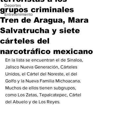
Deportes
grupos criminales
Entretenimiento
Tren de Aragua, Mara
Salvatrucha y siete
cárteles del
narcotráfico mexicano
En la lista se encuentran el de Sinaloa, 
Jalisco Nueva Generación, Cárteles 
Unidos, el Cártel del Noreste, el del 
Golfo y la Nueva Familia Michoacana. 
Muchos de ellos tienen subgrupos, 
como Los Zetas, Tepalcatepec, Cártel 
del Abuelo y de Los Reyes.