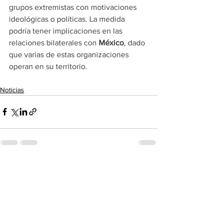
grupos extremistas con motivaciones 
ideológicas o políticas. La medida 
podría tener implicaciones en las 
relaciones bilaterales con 
México
, dado 
que varias de estas organizaciones 
operan en su territorio.
Noticias
See All
Recent Posts