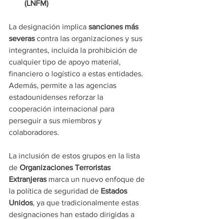
(LNFM)
La designación implica 
sanciones más 
severas
 contra las organizaciones y sus 
integrantes, incluida la prohibición de 
cualquier tipo de apoyo material, 
financiero o logístico a estas entidades. 
Además, permite a las agencias 
estadounidenses reforzar la 
cooperación internacional para 
perseguir a sus miembros y 
colaboradores.
La inclusión de estos grupos en la lista 
de 
Organizaciones Terroristas 
Extranjeras
 marca un nuevo enfoque de 
la política de seguridad de 
Estados 
Unidos
, ya que tradicionalmente estas 
designaciones han estado dirigidas a 