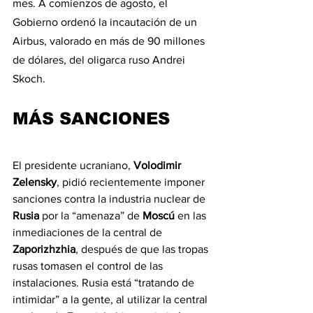
mes. A comienzos de agosto, el 
Gobierno ordenó la incautación de un 
Airbus, valorado en más de 90 millones 
de dólares, del oligarca ruso Andrei 
Skoch.
MÁS SANCIONES
El presidente ucraniano, 
Volodimir 
Zelensky
, pidió recientemente imponer 
sanciones contra la industria nuclear de 
Rusia 
por la “amenaza” de 
Moscú 
en las 
inmediaciones de la central de 
Zaporizhzhia
, después de que las tropas 
rusas tomasen el control de las 
instalaciones. Rusia está “tratando de 
intimidar” a la gente, al utilizar la central 