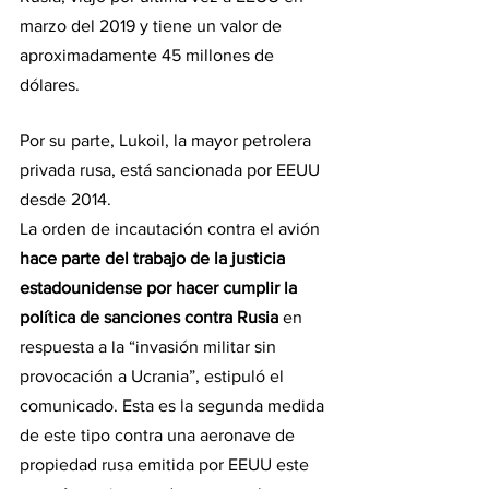
marzo del 2019 y tiene un valor de 
aproximadamente 45 millones de 
dólares.
Por su parte, Lukoil, la mayor petrolera 
privada rusa, está sancionada por EEUU 
desde 2014.
La orden de incautación contra el avión 
hace parte del trabajo de la justicia 
estadounidense por hacer cumplir la 
política de sanciones contra Rusia 
en 
respuesta a la “invasión militar sin 
provocación a Ucrania”, estipuló el 
comunicado. Esta es la segunda medida 
de este tipo contra una aeronave de 
propiedad rusa emitida por EEUU este 