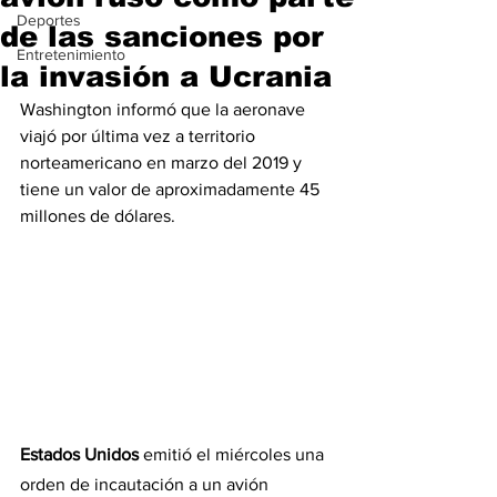
Deportes
de las sanciones por
Entretenimiento
la invasión a Ucrania
Washington informó que la aeronave 
viajó por última vez a territorio 
norteamericano en marzo del 2019 y 
tiene un valor de aproximadamente 45 
millones de dólares.
Estados Unidos
 emitió el miércoles una 
orden de incautación a un avión 