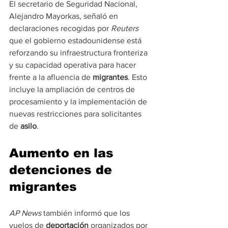
El secretario de Seguridad Nacional, 
Alejandro Mayorkas, señaló en 
declaraciones recogidas por 
Reuters
que el gobierno estadounidense está 
reforzando su infraestructura fronteriza 
y su capacidad operativa para hacer 
frente a la afluencia de 
migrantes
. Esto 
incluye la ampliación de centros de 
procesamiento y la implementación de 
nuevas restricciones para solicitantes 
de 
asilo
.
Aumento en las 
detenciones de 
migrantes
AP News
 también informó que los 
vuelos de 
deportación
 organizados por 