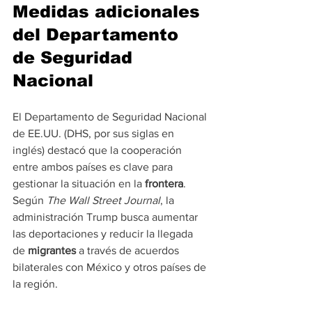
Medidas adicionales 
del Departamento 
de Seguridad 
Nacional
El Departamento de Seguridad Nacional 
de EE.UU. (DHS, por sus siglas en 
inglés) destacó que la cooperación 
entre ambos países es clave para 
gestionar la situación en la 
frontera
. 
Según 
The Wall Street Journal
, la 
administración Trump busca aumentar 
las deportaciones y reducir la llegada 
de 
migrantes
 a través de acuerdos 
bilaterales con México y otros países de 
la región.