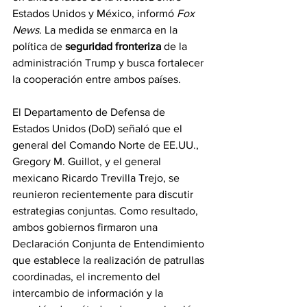
Estados Unidos y México, informó 
Fox 
News
. La medida se enmarca en la 
política de 
seguridad fronteriza
 de la 
administración Trump y busca fortalecer 
la cooperación entre ambos países.
El Departamento de Defensa de 
Estados Unidos (DoD) señaló que el 
general del Comando Norte de EE.UU., 
Gregory M. Guillot, y el general 
mexicano Ricardo Trevilla Trejo, se 
reunieron recientemente para discutir 
estrategias conjuntas. Como resultado, 
ambos gobiernos firmaron una 
Declaración Conjunta de Entendimiento 
que establece la realización de patrullas 
coordinadas, el incremento del 
intercambio de información y la 