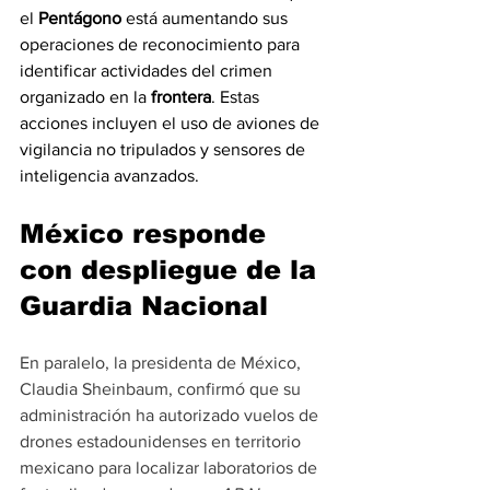
el 
Pentágono
 está aumentando sus 
operaciones de reconocimiento para 
identificar actividades del crimen 
organizado en la 
frontera
. Estas 
acciones incluyen el uso de aviones de 
vigilancia no tripulados y sensores de 
inteligencia avanzados.
México responde 
con despliegue de la 
Guardia Nacional
En paralelo, la presidenta de México, 
Claudia Sheinbaum, confirmó que su 
administración ha autorizado vuelos de 
drones estadounidenses en territorio 
mexicano para localizar laboratorios de 