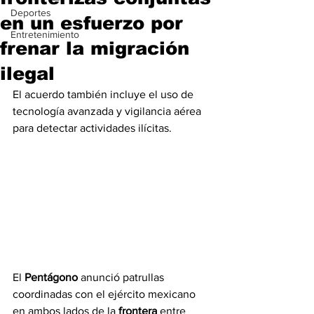
Deportes
en un esfuerzo por
Entretenimiento
frenar la migración
ilegal
El acuerdo también incluye el uso de 
tecnología avanzada y vigilancia aérea 
para detectar actividades ilícitas.
El 
Pentágono
 anunció patrullas 
coordinadas con el ejército mexicano 
en ambos lados de la 
frontera
 entre 