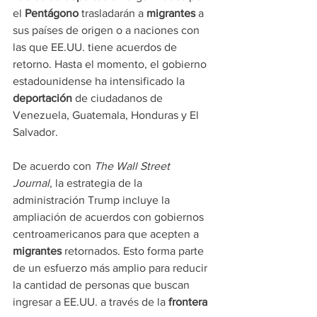
el 
Pentágono
 trasladarán a 
migrantes
 a 
sus países de origen o a naciones con 
las que EE.UU. tiene acuerdos de 
retorno. Hasta el momento, el gobierno 
estadounidense ha intensificado la 
deportación
 de ciudadanos de 
Venezuela, Guatemala, Honduras y El 
Salvador.
De acuerdo con 
The Wall Street 
Journal
, la estrategia de la 
administración Trump incluye la 
ampliación de acuerdos con gobiernos 
centroamericanos para que acepten a 
migrantes
 retornados. Esto forma parte 
de un esfuerzo más amplio para reducir 
la cantidad de personas que buscan 
ingresar a EE.UU. a través de la 
frontera