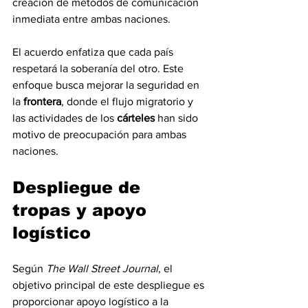
creación de métodos de comunicación 
inmediata entre ambas naciones.
El acuerdo enfatiza que cada país 
respetará la soberanía del otro. Este 
enfoque busca mejorar la seguridad en 
la 
frontera
, donde el flujo migratorio y 
las actividades de los 
cárteles
 han sido 
motivo de preocupación para ambas 
naciones.
Despliegue de 
tropas y apoyo 
logístico
Según 
The Wall Street Journal
, el 
objetivo principal de este despliegue es 
proporcionar apoyo logístico a la 