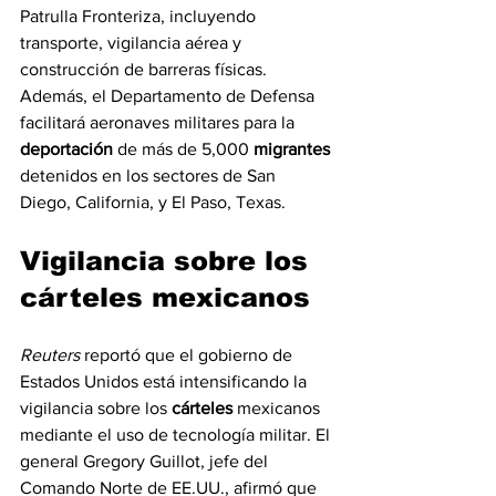
Patrulla Fronteriza, incluyendo 
transporte, vigilancia aérea y 
construcción de barreras físicas. 
Además, el Departamento de Defensa 
facilitará aeronaves militares para la 
deportación
 de más de 5,000 
migrantes
detenidos en los sectores de San 
Diego, California, y El Paso, Texas.
Vigilancia sobre los 
cárteles mexicanos
Reuters
 reportó que el gobierno de 
Estados Unidos está intensificando la 
vigilancia sobre los 
cárteles
 mexicanos 
mediante el uso de tecnología militar. El 
general Gregory Guillot, jefe del 
Comando Norte de EE.UU., afirmó que 