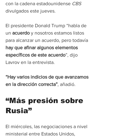
con la cadena estadounidense 
CBS
divulgados este jueves.
El presidente Donald Trump “habla de 
un 
acuerdo
 y nosotros estamos listos 
para alcanzar un acuerdo, pero todavía 
hay que afinar algunos elementos 
específicos de este acuerdo
”, dijo 
Lavrov en la entrevista.
“Hay varios indicios de que avanzamos 
en la dirección correcta”
, añadió.
“Más presión sobre 
Rusia”
El miércoles, las negociaciones a nivel 
ministerial entre Estados Unidos, 