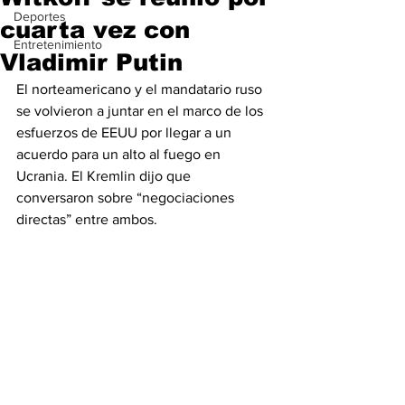
Deportes
cuarta vez con
Entretenimiento
Vladimir Putin
El norteamericano y el mandatario ruso 
se volvieron a juntar en el marco de los 
esfuerzos de EEUU por llegar a un 
acuerdo para un alto al fuego en 
Ucrania. El Kremlin dijo que 
conversaron sobre “negociaciones 
directas” entre ambos.