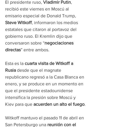
El presidente ruso, 
Vladimir Putin
, 
recibió este viernes en Moscú al 
emisario especial de Donald Trump, 
Steve Witkoff
, informaron los medios 
estatales que citaron al portavoz del 
gobierno ruso. El Kremlin dijo que 
conversaron sobre “
negociaciones 
directas
” entre ambos.
Esta es la 
cuarta visita de Witkoff a 
Rusia
 desde que el magnate 
republicano regresó a la Casa Blanca en 
enero, y se produce en un momento en 
que el presidente estadounidense 
intensifica la presión sobre Moscú y 
Kiev para que 
acuerden un alto el fuego
.
Witkoff mantuvo el pasado 11 de abril en 
San Petersburgo una
 reunión con el 