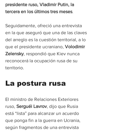
presidente ruso, Vladimir Putin, la 
tercera en los últimos tres meses
.
Seguidamente, ofreció una entrevista 
en la que aseguró que una de las claves 
del arreglo es la cuestión territorial, a lo 
que el presidente ucraniano, 
Volodimir 
Zelensky
, respondió que Kiev nunca 
reconocerá la ocupación rusa de su 
territorio.
La postura rusa
El ministro de Relaciones Exteriores 
ruso, 
Serguéi Lavrov
, dijo que Rusia 
está “lista” para alcanzar un acuerdo 
que ponga fin a la guerra en Ucrania, 
según fragmentos de una entrevista 