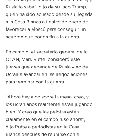
Rusia lo sabe”, dijo de su lado Trump, 
quien ha sido acusado desde su llegada 
a la Casa Blanca a finales de enero de 
favorecer a Moscú para conseguir un 
acuerdo que ponga fin a la guerra.
En cambio, el secretario general de la 
OTAN, Mark Rutte, consideró este 
jueves que depende de Rusia y no de 
Ucrania avanzar en las negociaciones 
para terminar con la guerra.
“Ahora hay algo sobre la mesa, creo, y 
los ucranianos realmente están jugando 
bien. Y creo que las pelotas están 
claramente en el campo ruso ahora”, 
dijo Rutte a periodistas en la Casa 
Blanca después de reunirse con el 