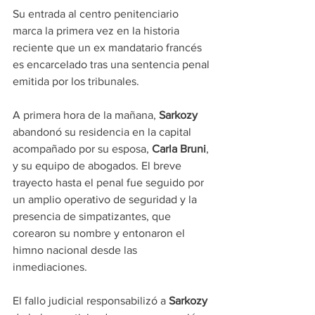
Su entrada al centro penitenciario 
marca la primera vez en la historia 
reciente que un ex mandatario francés 
es encarcelado tras una sentencia penal 
emitida por los tribunales.
A primera hora de la mañana, 
Sarkozy
abandonó su residencia en la capital 
acompañado por su esposa, 
Carla Bruni
, 
y su equipo de abogados. El breve 
trayecto hasta el penal fue seguido por 
un amplio operativo de seguridad y la 
presencia de simpatizantes, que 
corearon su nombre y entonaron el 
himno nacional desde las 
inmediaciones.
El fallo judicial responsabilizó a 
Sarkozy