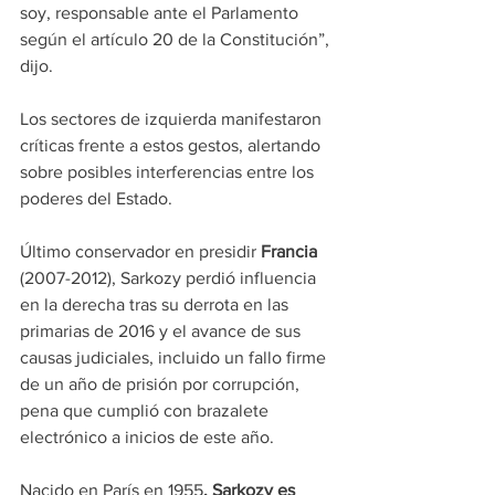
soy, responsable ante el Parlamento 
según el artículo 20 de la Constitución”,
dijo.
Los sectores de izquierda manifestaron 
críticas frente a estos gestos, alertando 
sobre posibles interferencias entre los 
poderes del Estado.
Último conservador en presidir 
Francia
(2007-2012), Sarkozy perdió influencia 
en la derecha tras su derrota en las 
primarias de 2016 y el avance de sus 
causas judiciales, incluido un fallo firme 
de un año de prisión por corrupción, 
pena que cumplió con brazalete 
electrónico a inicios de este año.
Nacido en París en 1955
, Sarkozy es 