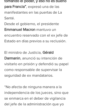
tomando el poder, y eso no es bueno 
para Francia”
, expresó una de las 
manifestantes en las puertas de La 
Santé.
Desde el gobierno, el presidente 
Emmanuel Macron
 mantuvo un 
encuentro reservado con el ex jefe de 
Estado en días previos a su reclusión.
El ministro de Justicia, 
Gérald 
Darmanin
, anunció su intención de 
visitarlo en prisión y defendió su papel 
como responsable de supervisar la 
seguridad de ex mandatarios.
“No afecta de ninguna manera a la 
independencia de los jueces, sino que 
se enmarca en el deber de vigilancia 
del jefe de la administración que yo 