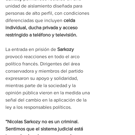
unidad de aislamiento diseñada para 
personas de alto perfil, con condiciones 
diferenciadas que incluyen 
celda 
individual, ducha privada y acceso 
restringido a teléfono y televisión.
La entrada en prisión de 
Sarkozy
provocó reacciones en todo el arco 
político francés. Dirigentes del área 
conservadora y miembros del partido 
expresaron su apoyo y solidaridad, 
mientras parte de la sociedad y la 
opinión pública vieron en la medida una 
señal del cambio en la aplicación de la 
ley a los responsables políticos.
“Nicolas Sarkozy no es un criminal. 
Sentimos que el sistema judicial está 