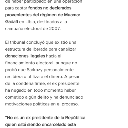
de haber participado en una operación 
para captar 
fondos no declarados 
provenientes del régimen de Muamar 
Gadafi
 en Libia, destinados a la 
campaña electoral de 2007.
El tribunal concluyó que existió una 
estructura deliberada para canalizar 
donaciones ilegales 
hacia el 
financiamiento electoral, aunque no 
probó que Sarkozy personalmente 
recibiera o utilizara el dinero. A pesar 
de la condena firme, el ex presidente 
ha negado en todo momento haber 
cometido algún delito y ha denunciado 
motivaciones políticas en el proceso.
“No es un ex presidente de la República 
quien está siendo encarcelado esta 