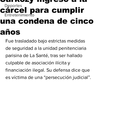
Deportes
cárcel para cumplir
Entretenimiento
una condena de cinco
años
Fue trasladado bajo estrictas medidas 
de seguridad a la unidad penitenciaria 
parisina de La Santé, tras ser hallado 
culpable de asociación ilícita y 
financiación ilegal. Su defensa dice que 
es víctima de una “persecución judicial”.