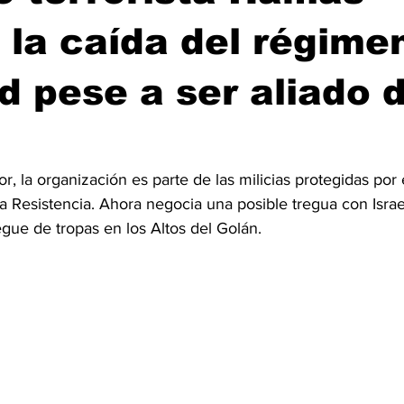
 la caída del régime
d pese a ser aliado 
dor, la organización es parte de las milicias protegidas por
a Resistencia. Ahora negocia una posible tregua con Isra
iegue de tropas en los Altos del Golán.