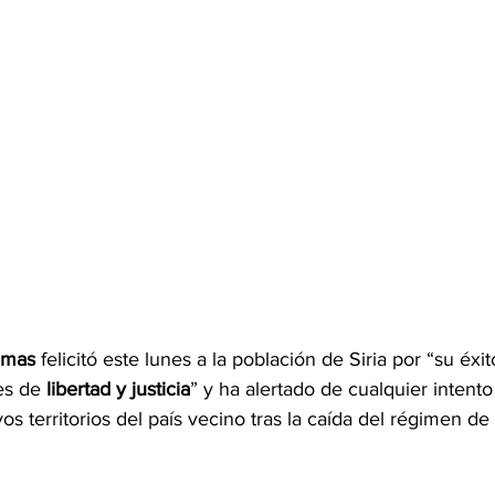
mas
 felicitó este lunes a la población de Siria por “su éxit
es de 
libertad y justicia
” y ha alertado de cualquier intento
s territorios del país vecino tras la caída del régimen de 