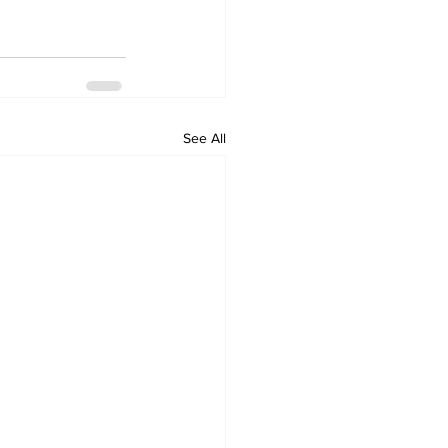
See All