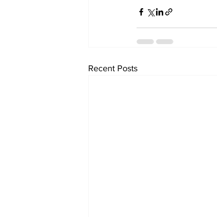
Recent Posts