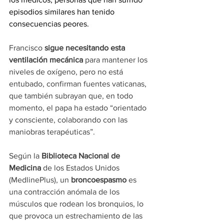
episodios similares han tenido 
consecuencias peores.
Francisco
 sigue necesitando esta 
ventilación mecánica
 para mantener los 
niveles de oxígeno, pero no está 
entubado, confirman fuentes vaticanas, 
que también subrayan que, en todo 
momento, el papa ha estado “orientado 
y consciente, colaborando con las 
maniobras terapéuticas”.
Según la 
Biblioteca Nacional de 
Medicina
 de los Estados Unidos 
(MedlinePlus), un 
broncoespasmo
 es 
una contracción anómala de los 
músculos que rodean los bronquios, lo 
que provoca un estrechamiento de las 