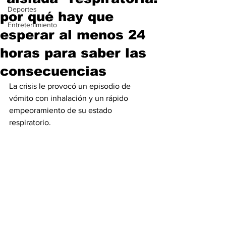
Deportes
por qué hay que
Entretenimiento
esperar al menos 24
horas para saber las
consecuencias
La crisis le provocó un episodio de 
vómito con inhalación y un rápido 
empeoramiento de su estado 
respiratorio.