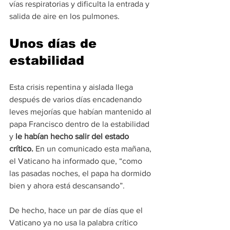
vías respiratorias y dificulta la entrada y 
salida de aire en los pulmones.
Unos días de 
estabilidad
Esta crisis repentina y aislada llega 
después de varios días encadenando 
leves mejorías que habían mantenido al 
papa Francisco dentro de la estabilidad 
y 
le habían hecho salir del estado 
crítico. 
En un comunicado esta mañana, 
el Vaticano ha informado que, “como 
las pasadas noches, el papa ha dormido 
bien y ahora está descansando”.
De hecho, hace un par de días que el 
Vaticano ya no usa la palabra crítico 