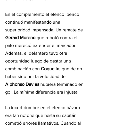
En el complemento el elenco ibérico 
continuó manifestando una 
superioridad impensada. Un remate de
Gerard Moreno
 que rebotó contra el 
palo mereció extender el marcador. 
Además, el delantero tuvo otra 
oportunidad luego de gestar una 
combinación con 
Coquelin
, que de no 
haber sido por la velocidad de 
Alphonso Davies
 hubiera terminado en 
gol. La mínima diferencia era injusta.
La incertidumbre en el elenco bávaro 
era tan notoria que hasta su capitán 
cometió errores llamativos. Cuando al 