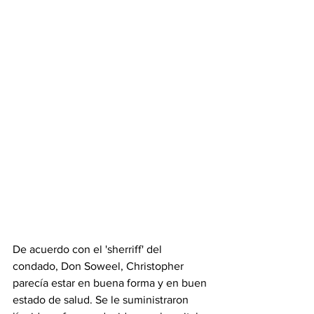
De acuerdo con el 'sherriff' del 
condado, Don Soweel, Christopher 
parecía estar en buena forma y en buen 
estado de salud. Se le suministraron 