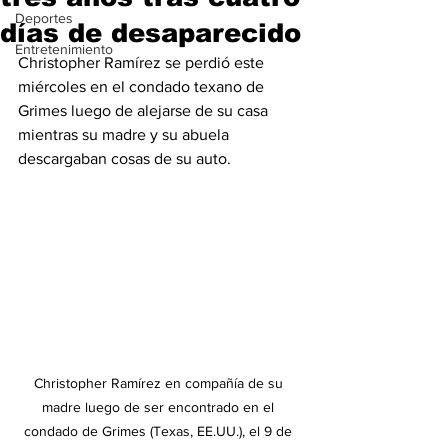
Deportes
días de desaparecido
Entretenimiento
Christopher Ramírez se perdió este 
miércoles en el condado texano de 
Grimes luego de alejarse de su casa 
mientras su madre y su abuela 
descargaban cosas de su auto.
Christopher Ramírez en compañía de su 
madre luego de ser encontrado en el 
condado de Grimes (Texas, EE.UU.), el 9 de 