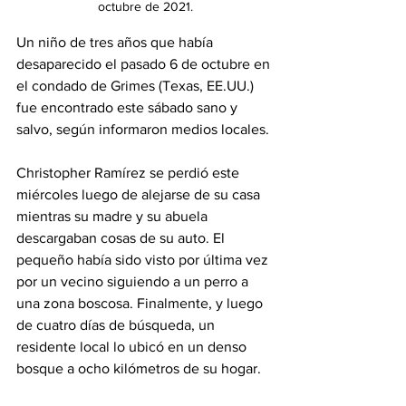
octubre de 2021.
Un niño de tres años que había 
desaparecido el pasado 6 de octubre en 
el condado de Grimes (Texas, EE.UU.) 
fue encontrado este sábado sano y 
salvo, según informaron medios locales.
Christopher Ramírez se perdió este 
miércoles luego de alejarse de su casa 
mientras su madre y su abuela 
descargaban cosas de su auto. El 
pequeño había sido visto por última vez 
por un vecino siguiendo a un perro a 
una zona boscosa. Finalmente, y luego 
de cuatro días de búsqueda, un 
residente local lo ubicó en un denso 
bosque a ocho kilómetros de su hogar.