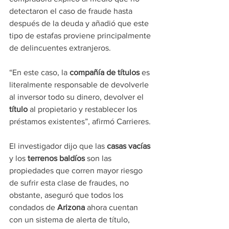
detectaron el caso de fraude hasta 
después de la deuda y añadió que este 
tipo de estafas proviene principalmente 
de delincuentes extranjeros.
“En este caso, la 
compañía de títulos
 es 
literalmente responsable de devolverle 
al inversor todo su dinero, devolver el 
título 
al propietario y restablecer los 
préstamos existentes”, afirmó Carrieres.
El investigador dijo que las 
casas vacías
y los 
terrenos baldíos
 son las 
propiedades que corren mayor riesgo 
de sufrir esta clase de fraudes, no 
obstante, aseguró que todos los 
condados de 
Arizona 
ahora cuentan 
con un sistema de alerta de título, 