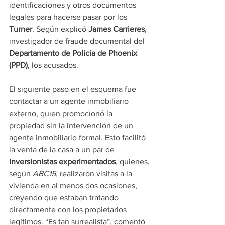
identificaciones y otros documentos 
legales para hacerse pasar por los 
Turner
. Según explicó 
James Carrieres
, 
investigador de fraude documental del 
Departamento de Policía de Phoenix 
(PPD)
, los acusados.
El siguiente paso en el esquema fue 
contactar a un agente inmobiliario 
externo, quien promocionó la 
propiedad sin la intervención de un 
agente inmobiliario formal. Esto facilitó 
la venta de la casa a un par de 
inversionistas experimentados
, quienes, 
según 
ABC15
, realizaron visitas a la 
vivienda en al menos dos ocasiones, 
creyendo que estaban tratando 
directamente con los propietarios 
legítimos. “Es tan surrealista”, comentó 