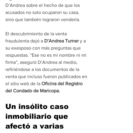
D’Andrea sobre el hecho de que los 
acusados no solo ocuparon su casa, 
sino que también lograron venderla.
El descubrimiento de la venta 
fraudulenta dejó a 
D’Andrea Turner
 y a 
su exesposo con más preguntas que 
respuestas. “Ese no es mi nombre ni mi 
firma”, aseguró D’Andrea al medio, 
refiriéndose a los documentos de la 
venta que incluso fueron publicados en 
el sitio web de la 
Oficina del Registro 
del Condado de Maricopa.
Un insólito caso 
inmobiliario que 
afectó a varias 