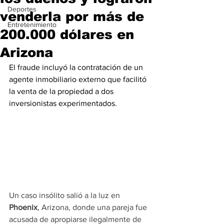
Deportes
venderla por más de
Entretenimiento
200.000 dólares en
Arizona
El fraude incluyó la contratación de un 
agente inmobiliario externo que facilitó 
la venta de la propiedad a dos 
inversionistas experimentados.
Un caso insólito salió a la luz en 
Phoenix
, Arizona, donde una pareja fue 
acusada de apropiarse ilegalmente de 