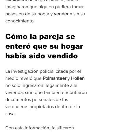
imaginaron que alguien pudiera tomar 
posesión de su hogar y 
venderlo 
sin su 
conocimiento.
Cómo la pareja se 
enteró que su hogar 
había sido vendido
La investigación policial citada por el 
medio reveló que 
Polmanteer
 y 
Hollen
no solo ingresaron ilegalmente a la 
vivienda, sino que también encontraron 
documentos personales de los 
verdaderos propietarios dentro de la 
casa.
Con esta información, falsificaron 