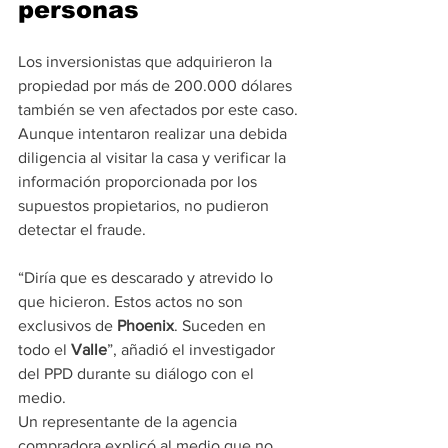
personas
Los inversionistas que adquirieron la 
propiedad por más de 200.000 dólares 
también se ven afectados por este caso. 
Aunque intentaron realizar una debida 
diligencia al visitar la casa y verificar la 
información proporcionada por los 
supuestos propietarios, no pudieron 
detectar el fraude.
“Diría que es descarado y atrevido lo 
que hicieron. Estos actos no son 
exclusivos de 
Phoenix
. Suceden en 
todo el 
Valle
”, añadió el investigador 
del PPD durante su diálogo con el 
medio.
Un representante de la agencia 
compradora explicó al medio que no 