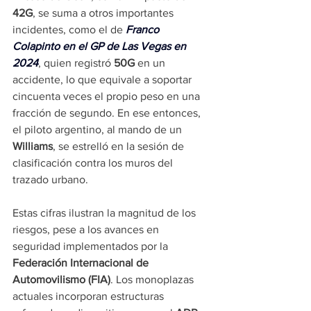
42G
, se suma a otros importantes 
incidentes, como el de 
Franco 
Colapinto en el GP de Las Vegas en 
2024
, quien registró 
50G
 en un 
accidente, lo que equivale a soportar 
cincuenta veces el propio peso en una 
fracción de segundo. En ese entonces, 
el piloto argentino, al mando de un 
Williams
, se estrelló en la sesión de 
clasificación contra los muros del 
trazado urbano.
Estas cifras ilustran la magnitud de los 
riesgos, pese a los avances en 
seguridad implementados por la 
Federación Internacional de 
Automovilismo (FIA)
. Los monoplazas 
actuales incorporan estructuras 