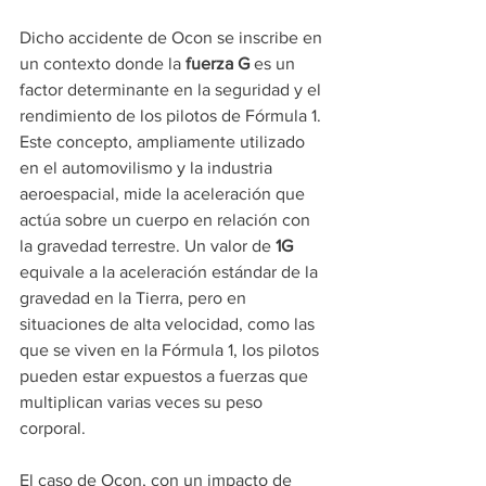
Dicho accidente de Ocon se inscribe en 
un contexto donde la 
fuerza G
 es un 
factor determinante en la seguridad y el 
rendimiento de los pilotos de Fórmula 1. 
Este concepto, ampliamente utilizado 
en el automovilismo y la industria 
aeroespacial, mide la aceleración que 
actúa sobre un cuerpo en relación con 
la gravedad terrestre. Un valor de 
1G
equivale a la aceleración estándar de la 
gravedad en la Tierra, pero en 
situaciones de alta velocidad, como las 
que se viven en la Fórmula 1, los pilotos 
pueden estar expuestos a fuerzas que 
multiplican varias veces su peso 
corporal.
El caso de Ocon, con un impacto de 