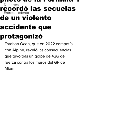
Deportes
recordó las secuelas
Entretenimiento
de un violento
accidente que
protagonizó
Esteban Ocon, que en 2022 competía 
con Alpine, reveló las consecuencias 
que tuvo tras un golpe de 42G de 
fuerza contra los muros del GP de 
Miami.