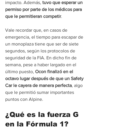
impacto. Además, 
tuvo que esperar un 
permiso por parte de los médicos para 
que le permitieran competir
.
Vale recordar que, en casos de 
emergencia, el tiempo para escapar de 
un monoplaza tiene que ser de siete 
segundos, según los protocolos de 
seguridad de la FIA. En dicho fin de 
semana, pese a haber largado en el 
último puesto, 
Ocon finalizó en el 
octavo lugar después de que un Safety 
Car le cayera de manera perfecta
, algo 
que le permitió sumar importantes 
puntos con Alpine.
¿Qué es la fuerza G 
en la Fórmula 1?