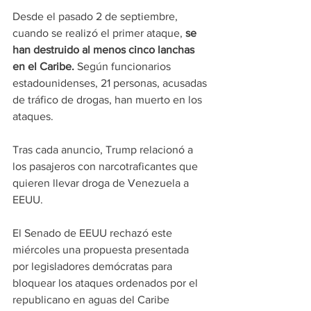
Desde el pasado 2 de septiembre, 
cuando se realizó el primer ataque, 
se 
han destruido al menos cinco lanchas 
en el Caribe. 
Según funcionarios 
estadounidenses, 21 personas, acusadas 
de tráfico de drogas, han muerto en los 
ataques.
Tras cada anuncio, Trump relacionó a 
los pasajeros con narcotraficantes que 
quieren llevar droga de Venezuela a 
EEUU.
El Senado de EEUU rechazó este 
miércoles una propuesta presentada 
por legisladores demócratas para 
bloquear los ataques ordenados por el 
republicano en aguas del Caribe 