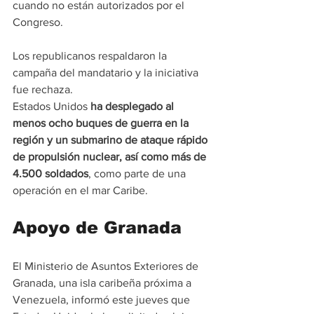
cuando no están autorizados por el 
Congreso.
Los republicanos respaldaron la 
campaña del mandatario y la iniciativa 
fue rechaza.
Estados Unidos
 ha desplegado al 
menos ocho buques de guerra en la 
región y un submarino de ataque rápido 
de propulsión nuclear, así como más de 
4.500 soldados
, como parte de una 
operación en el mar Caribe.
Apoyo de Granada
El Ministerio de Asuntos Exteriores de 
Granada, una isla caribeña próxima a 
Venezuela, informó este jueves que 