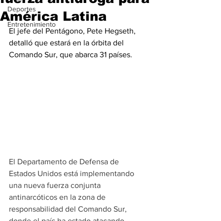
Deportes
América Latina
Entretenimiento
El jefe del Pentágono, Pete Hegseth, 
detalló que estará en la órbita del 
Comando Sur, que abarca 31 países.
El Departamento de Defensa de 
Estados Unidos está implementando 
una nueva fuerza conjunta 
antinarcóticos en la zona de 
responsabilidad del Comando Sur, 
donde el país ha estado atacando 