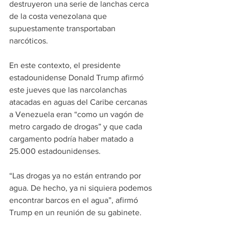
destruyeron una serie de lanchas cerca 
de la costa venezolana que 
supuestamente transportaban 
narcóticos.
En este contexto, el presidente 
estadounidense Donald Trump afirmó 
este jueves que las narcolanchas 
atacadas en aguas del Caribe cercanas 
a Venezuela eran “como un vagón de 
metro cargado de drogas” y que cada 
cargamento podría haber matado a 
25.000 estadounidenses.
“Las drogas ya no están entrando por 
agua. De hecho, ya ni siquiera podemos 
encontrar barcos en el agua”, afirmó 
Trump en un reunión de su gabinete.