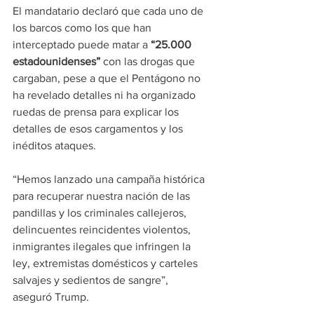
El mandatario declaró que cada uno de 
los barcos como los que han 
interceptado puede matar a 
“25.000 
estadounidenses” 
con las drogas que 
cargaban, pese a que el Pentágono no 
ha revelado detalles ni ha organizado 
ruedas de prensa para explicar los 
detalles de esos cargamentos y los 
inéditos ataques.
“Hemos lanzado una campaña histórica 
para recuperar nuestra nación de las 
pandillas y los criminales callejeros, 
delincuentes reincidentes violentos, 
inmigrantes ilegales que infringen la 
ley, extremistas domésticos y carteles 
salvajes y sedientos de sangre”, 
aseguró Trump.