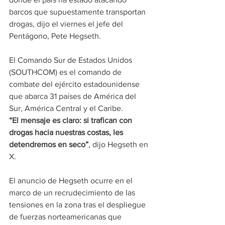
barcos que supuestamente transportan 
drogas, dijo el viernes el jefe del 
Pentágono, Pete Hegseth.
El Comando Sur de Estados Unidos 
(SOUTHCOM) es el comando de 
combate del ejército estadounidense 
que abarca 31 países de América del 
Sur, América Central y el Caribe.
“El mensaje es claro: si trafican con 
drogas hacia nuestras costas, les 
detendremos en seco”
, dijo Hegseth en 
X.
El anuncio de Hegseth ocurre en el 
marco de un recrudecimiento de las 
tensiones en la zona tras el despliegue 
de fuerzas norteamericanas que 