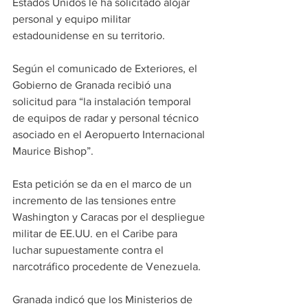
Estados Unidos le ha solicitado alojar 
personal y equipo militar 
estadounidense en su territorio.
Según el comunicado de Exteriores, el 
Gobierno de Granada recibió una 
solicitud para “la instalación temporal 
de equipos de radar y personal técnico 
asociado en el Aeropuerto Internacional 
Maurice Bishop”.
Esta petición se da en el marco de un 
incremento de las tensiones entre 
Washington y Caracas por el despliegue 
militar de EE.UU. en el Caribe para 
luchar supuestamente contra el 
narcotráfico procedente de Venezuela.
Granada indicó que los Ministerios de 