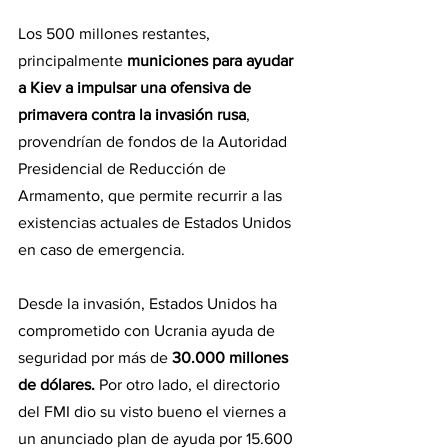
Los 500 millones restantes, 
principalmente 
municiones para ayudar 
a Kiev a impulsar una ofensiva de 
primavera contra la invasión rusa
, 
provendrían de fondos de la Autoridad 
Presidencial de Reducción de 
Armamento, que permite recurrir a las 
existencias actuales de Estados Unidos 
en caso de emergencia.
Desde la invasión, Estados Unidos ha 
comprometido con Ucrania ayuda de 
seguridad por más de 
30.000 millones 
de dólares. 
Por otro lado, el directorio 
del FMI dio su visto bueno el viernes a 
un anunciado plan de ayuda por 15.600 