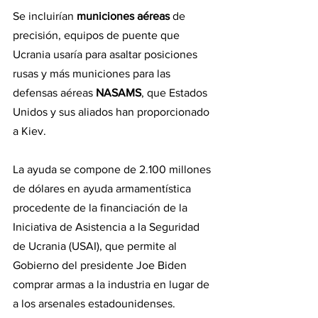
Se incluirían 
municiones aéreas 
de 
precisión, equipos de puente que 
Ucrania usaría para asaltar posiciones 
rusas y más municiones para las 
defensas aéreas 
NASAMS
, que Estados 
Unidos y sus aliados han proporcionado 
a Kiev.
La ayuda se compone de 2.100 millones 
de dólares en ayuda armamentística 
procedente de la financiación de la 
Iniciativa de Asistencia a la Seguridad 
de Ucrania (USAI), que permite al 
Gobierno del presidente Joe Biden 
comprar armas a la industria en lugar de 
a los arsenales estadounidenses.