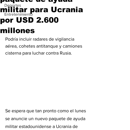
Deportes
militar para Ucrania
Entretenimiento
por USD 2.600
millones
Podría incluir radares de vigilancia 
aérea, cohetes antitanque y camiones 
cisterna para luchar contra Rusia.
Se espera que tan pronto como el lunes 
se anuncie un nuevo paquete de ayuda 
militar estadounidense a Ucrania de 