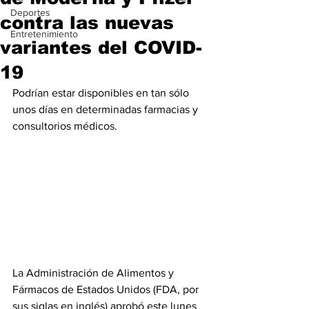
Deportes
contra las nuevas
Entretenimiento
variantes del COVID-
19
Podrían estar disponibles en tan sólo 
unos días en determinadas farmacias y 
consultorios médicos.
La Administración de Alimentos y 
Fármacos de Estados Unidos (FDA, por 
sus siglas en inglés) aprobó este lunes 