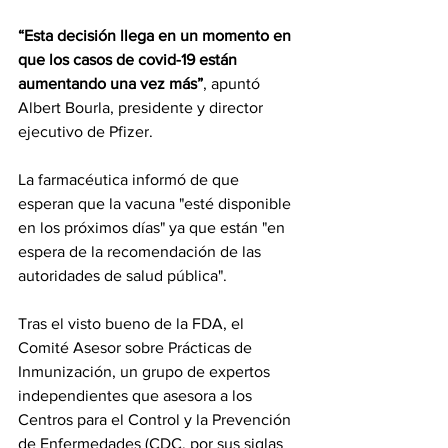
“Esta decisión llega en un momento en 
que los casos de covid-19 están 
aumentando una vez más”
, apuntó 
Albert Bourla, presidente y director 
ejecutivo de Pfizer.
La farmacéutica informó de que 
esperan que la vacuna "esté disponible 
en los próximos días" ya que están "en 
espera de la recomendación de las 
autoridades de salud pública".
Tras el visto bueno de la FDA, el 
Comité Asesor sobre Prácticas de 
Inmunización, un grupo de expertos 
independientes que asesora a los 
Centros para el Control y la Prevención 
de Enfermedades (CDC, por sus siglas 