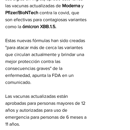
las vacunas actualizadas de 
Moderna
 y 
Pfizer/BioNTech 
contra la covid, que 
son efectivas para contagiosas variantes 
como la 
ómicron XBB.1.5.
Estas nuevas fórmulas han sido creadas 
"para atacar más de cerca las variantes 
que circulan actualmente y brindar una 
mejor protección contra las 
consecuencias graves" de la 
enfermedad, apunta la FDA en un 
comunicado.
Las vacunas actualizadas están 
aprobadas para personas mayores de 12 
años y autorizadas para uso de 
emergencia para personas de 6 meses a 
11 años.