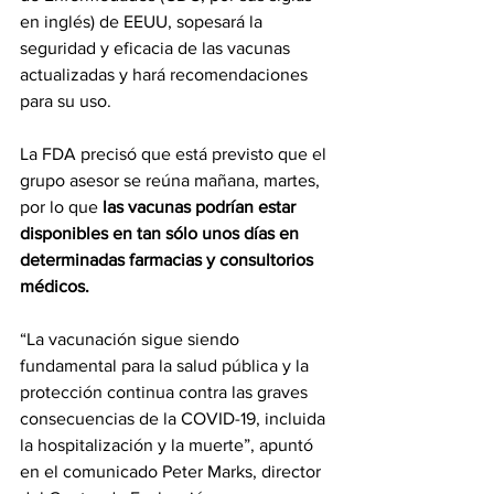
en inglés) de EEUU, sopesará la 
seguridad y eficacia de las vacunas 
actualizadas y hará recomendaciones 
para su uso.
La FDA precisó que está previsto que el 
grupo asesor se reúna mañana, martes, 
por lo que 
las vacunas podrían estar 
disponibles en tan sólo unos días en 
determinadas farmacias y consultorios 
médicos.
“La vacunación sigue siendo 
fundamental para la salud pública y la 
protección continua contra las graves 
consecuencias de la COVID-19, incluida 
la hospitalización y la muerte”, apuntó 
en el comunicado Peter Marks, director 