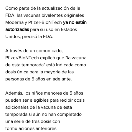
Como parte de la actualización de la 
FDA, las vacunas bivalentes originales 
Moderna y Pfizer-BioNTech 
ya no están 
autorizadas 
para su uso en Estados 
Unidos, precisó la FDA.
A través de un comunicado, 
Pfizer/BioNTech explicó que "la vacuna 
de esta temporada" está indicada como 
dosis única para la mayoría de las 
personas de 5 años en adelante.
Además, los niños menores de 5 años 
pueden ser elegibles para recibir dosis 
adicionales de la vacuna de esta 
temporada si aún no han completado 
una serie de tres dosis con 
formulaciones anteriores.