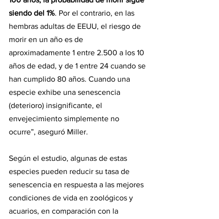
siendo del 1%
. Por el contrario, en las 
hembras adultas de EEUU, el riesgo de 
morir en un año es de 
aproximadamente 1 entre 2.500 a los 10 
años de edad, y de 1 entre 24 cuando se 
han cumplido 80 años. Cuando una 
especie exhibe una senescencia 
(deterioro) insignificante, el 
envejecimiento simplemente no 
ocurre”, aseguró Miller.
Según el estudio, algunas de estas 
especies pueden reducir su tasa de 
senescencia en respuesta a las mejores 
condiciones de vida en zoológicos y 
acuarios, en comparación con la 