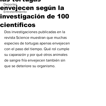
Deportes
envejecen según la
Entretenimiento
investigación de 100
científicos
Dos investigaciones publicadas en la 
revista Science muestran que muchas 
especies de tortugas apenas envejecen 
con el paso del tiempo. Qué rol cumple 
su caparazón y por qué otros animales 
de sangre fría envejecen también sin 
que se deteriore su organismo.