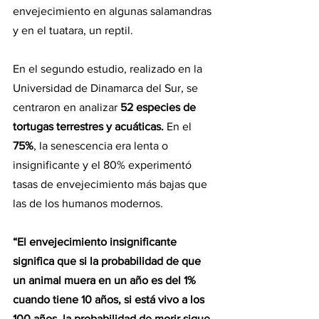
envejecimiento en algunas salamandras 
y en el tuatara, un reptil.
En el segundo estudio, realizado en la 
Universidad de Dinamarca del Sur, se 
centraron en analizar 
52 especies de 
tortugas terrestres y acuáticas. 
En el 
75%
, la senescencia era lenta o 
insignificante y el 80% experimentó 
tasas de envejecimiento más bajas que 
las de los humanos modernos.
“El envejecimiento insignificante 
significa que si la probabilidad de que 
un animal muera en un año es del 1% 
cuando tiene 10 años, si está vivo a los 
100 años, la probabilidad de morir sigue 