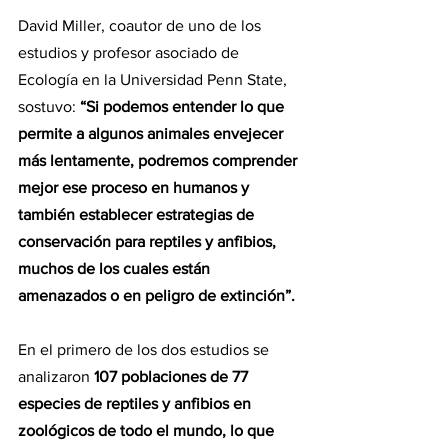
David Miller, coautor de uno de los 
estudios y profesor asociado de 
Ecología en la Universidad Penn State, 
sostuvo: 
“Si podemos entender lo que 
permite a algunos animales envejecer 
más lentamente, podremos comprender 
mejor ese proceso en humanos y 
también establecer estrategias de 
conservación para reptiles y anfibios, 
muchos de los cuales están 
amenazados o en peligro de extinción”.
En el primero de los dos estudios se 
analizaron 
107 poblaciones de 77 
especies de reptiles y anfibios en 
zoológicos de todo el mundo, lo que 