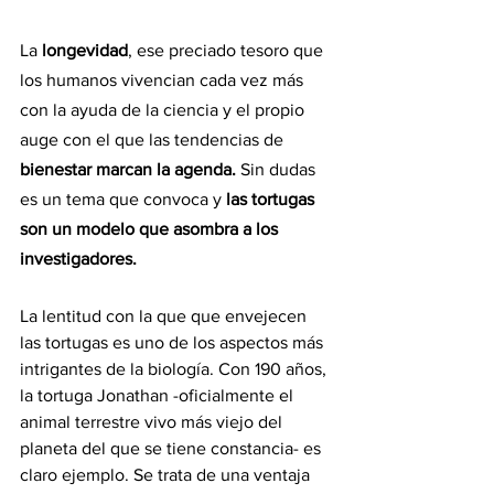
La 
longevidad
, ese preciado tesoro que 
los humanos vivencian cada vez más 
con la ayuda de la ciencia y el propio 
auge con el que las tendencias de
bienestar marcan la agenda.
 Sin dudas 
es un tema que convoca y
 las tortugas 
son un modelo que asombra a los 
investigadores.
La lentitud con la que que envejecen 
las tortugas es uno de los aspectos más 
intrigantes de la biología. Con 190 años, 
la tortuga Jonathan -oficialmente el 
animal terrestre vivo más viejo del 
planeta del que se tiene constancia- es 
claro ejemplo. Se trata de una ventaja 