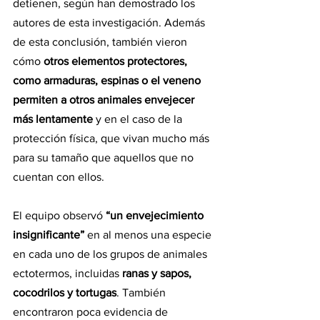
detienen, según han demostrado los 
autores de esta investigación. Además 
de esta conclusión, también vieron 
cómo
 otros elementos protectores, 
como armaduras, espinas o el veneno 
permiten a otros animales envejecer 
más lentamente
 y en el caso de la 
protección física, que vivan mucho más 
para su tamaño que aquellos que no 
cuentan con ellos.
El equipo observó 
“un envejecimiento 
insignificante” 
en al menos una especie 
en cada uno de los grupos de animales 
ectotermos, incluidas 
ranas y sapos, 
cocodrilos y tortugas
. También 
encontraron poca evidencia de 