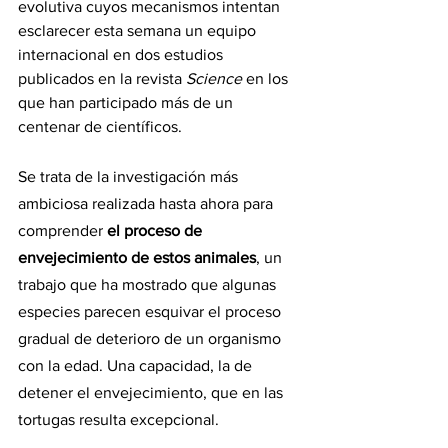
evolutiva cuyos mecanismos intentan 
esclarecer esta semana un equipo 
internacional en dos estudios 
publicados en la revista 
Science 
en los 
que han participado más de un 
centenar de científicos.
Se trata de la investigación más 
ambiciosa realizada hasta ahora para 
comprender 
el proceso de 
envejecimiento de estos animales
, un 
trabajo que ha mostrado que algunas 
especies parecen esquivar el proceso 
gradual de deterioro de un organismo 
con la edad. Una capacidad, la de 
detener el envejecimiento, que en las 
tortugas resulta excepcional.