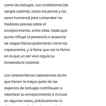
como las tortugas, con endotermos (de 
sangre caliente, como los perros y los 
seres humanos) para comprobar las 
hipótesis previas sobre el 
envejecimiento, entre ellas, hasta qué 
punto influye la presencia o ausencia 
de rasgos físicos protectores como los 
caparazones, y si tiene que ver la forma 
en la que un ser vivo regula su 
temperatura corporal.
Los característicos caparazones duros 
que tienen la mayor parte de las 
especies de tortugas contribuyen a 
ralentizar su envejecimiento e incluso 
en algunos casos, prácticamente lo 