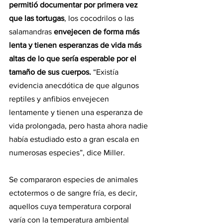
permitió documentar por primera vez 
que las tortugas
, los cocodrilos o las 
salamandras 
envejecen de forma más 
lenta y tienen esperanzas de vida más 
altas de lo que sería esperable por el 
tamaño de sus cuerpos.
 “Existía 
evidencia anecdótica de que algunos 
reptiles y anfibios envejecen 
lentamente y tienen una esperanza de 
vida prolongada, pero hasta ahora nadie 
había estudiado esto a gran escala en 
numerosas especies”, dice Miller.
Se compararon especies de animales 
ectotermos o de sangre fría, es decir, 
aquellos cuya temperatura corporal 
varía con la temperatura ambiental 