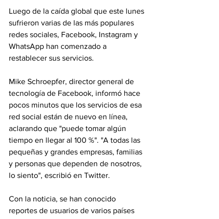
Luego de la caída global que este lunes 
sufrieron varias de las más populares 
redes sociales, Facebook, Instagram y 
WhatsApp han comenzado a 
restablecer sus servicios.
Mike Schroepfer, director general de 
tecnología de Facebook, informó hace 
pocos minutos que los servicios de esa 
red social están de nuevo en línea, 
aclarando que "puede tomar algún 
tiempo en llegar al 100 %". "A todas las 
pequeñas y grandes empresas, familias 
y personas que dependen de nosotros, 
lo siento", escribió en Twitter.
Con la noticia, se han conocido 
reportes de usuarios de varios países 