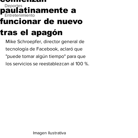
Deportes
paulatinamente a
Entretenimiento
funcionar de nuevo
tras el apagón
Mike Schroepfer, director general de 
tecnología de Facebook, aclaró que 
"puede tomar algún tiempo" para que 
los servicios se reestablezcan al 100 %.
Imagen Ilustrativa