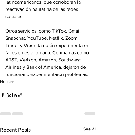
latinoamericanos, que corroboran la 
reactivación paulatina de las redes 
sociales.
Otros servicios, como TikTok, Gmail, 
Snapchat, YouTube, Netflix, Zoom, 
Tinder y Viber, también experimentaron 
fallos en esta jornada. Companías como 
AT&T, Verizon, Amazon, Southwest 
Airlines y Bank of America, dejaron de 
funcionar o experimentaron problemas.
Noticias
See All
Recent Posts