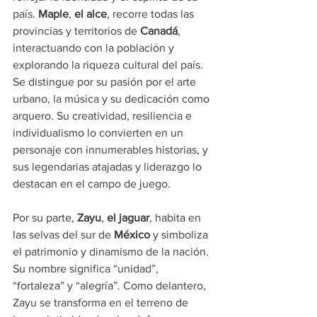
país. 
Maple
,
 el alce
, recorre todas las 
provincias y territorios de 
Canadá
, 
interactuando con la población y 
explorando la riqueza cultural del país. 
Se distingue por su pasión por el arte 
urbano, la música y su dedicación como 
arquero. Su creatividad, resiliencia e 
individualismo lo convierten en un 
personaje con innumerables historias, y 
sus legendarias atajadas y liderazgo lo 
destacan en el campo de juego.
Por su parte, 
Zayu
, 
el jaguar
, habita en 
las selvas del sur de 
México
 y simboliza 
el patrimonio y dinamismo de la nación. 
Su nombre significa “unidad”, 
“fortaleza” y “alegría”. Como delantero, 
Zayu se transforma en el terreno de 