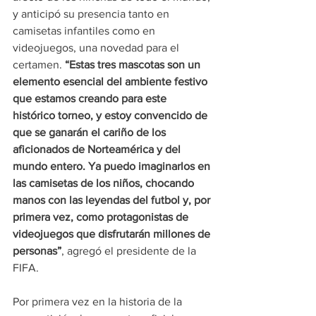
y anticipó su presencia tanto en 
camisetas infantiles como en 
videojuegos, una novedad para el 
certamen. 
“Estas tres mascotas son un 
elemento esencial del ambiente festivo 
que estamos creando para este 
histórico torneo, y estoy convencido de 
que se ganarán el cariño de los 
aficionados de Norteamérica y del 
mundo entero. Ya puedo imaginarlos en 
las camisetas de los niños, chocando 
manos con las leyendas del futbol y, por 
primera vez, como protagonistas de 
videojuegos que disfrutarán millones de 
personas”
, agregó el presidente de la 
FIFA.
Por primera vez en la historia de la 