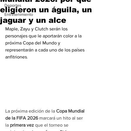
Deportes
eligieron un águila, un
Entretenimiento
jaguar y un alce
Maple, Zayu y Clutch serán los 
personajes que le aportarán color a la 
próxima Copa del Mundo y 
representarán a cada uno de los países 
anfitriones
.
La próxima edición de la 
Copa Mundial 
de la FIFA 2026
 marcará un hito al ser 
la 
primera vez 
que el torneo se 