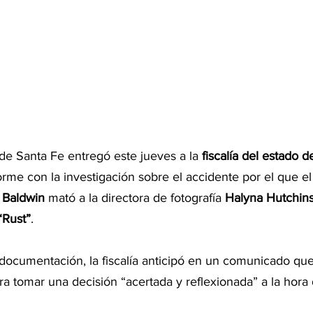
f de Santa Fe entregó este jueves a la 
fiscalía del estado 
orme con la investigación sobre el accidente por el que el
 Baldwin
 mató a la directora de fotografía 
Halyna Hutchin
“Rust”
.
 documentación, la fiscalía anticipó en un comunicado que
ra tomar una decisión “acertada y reflexionada” a la hora