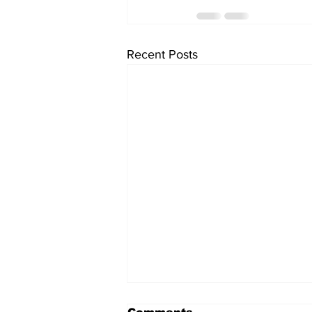
Recent Posts