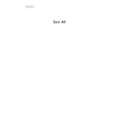
See All