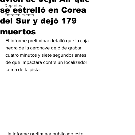
Deportes
se estrelló en Corea
Entretenimiento
del Sur y dejó 179
muertos
El informe preliminar detalló que la caja 
negra de la aeronave dejó de grabar 
cuatro minutos y siete segundos antes 
de que impactara contra un localizador 
cerca de la pista.
Un informe preliminar publicado este 