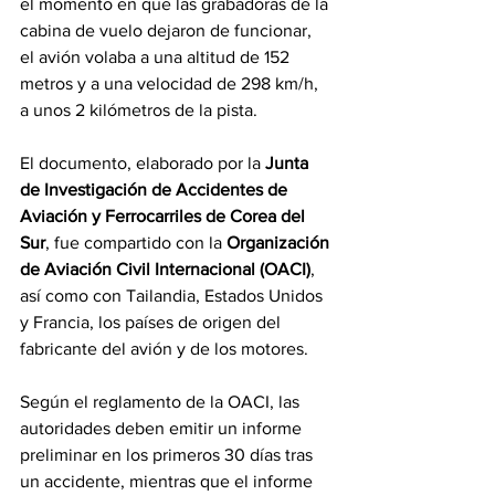
el momento en que las grabadoras de la 
cabina de vuelo dejaron de funcionar, 
el avión volaba a una altitud de 152 
metros y a una velocidad de 298 km/h, 
a unos 2 kilómetros de la pista.
El documento, elaborado por la 
Junta 
de Investigación de Accidentes de 
Aviación y Ferrocarriles de Corea del 
Sur
, fue compartido con la 
Organización 
de Aviación Civil Internacional (OACI)
, 
así como con Tailandia, Estados Unidos 
y Francia, los países de origen del 
fabricante del avión y de los motores.
Según el reglamento de la OACI, las 
autoridades deben emitir un informe 
preliminar en los primeros 30 días tras 
un accidente, mientras que el informe 