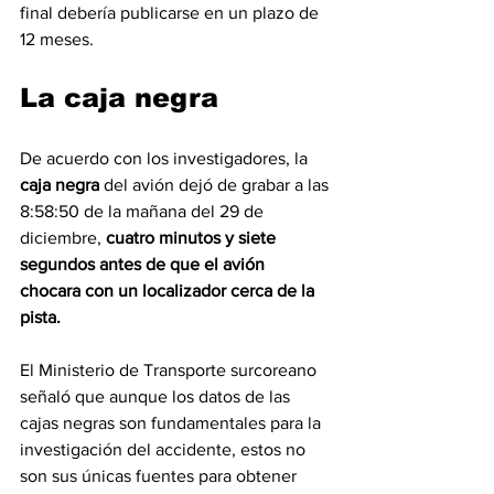
final debería publicarse en un plazo de 
12 meses.
La caja negra
De acuerdo con los investigadores, la 
caja negra
 del avión dejó de grabar a las 
8:58:50 de la mañana del 29 de 
diciembre, 
cuatro minutos y siete 
segundos antes de que el avión 
chocara con un localizador cerca de la 
pista.
El Ministerio de Transporte surcoreano 
señaló que aunque los datos de las 
cajas negras son fundamentales para la 
investigación del accidente, estos no 
son sus únicas fuentes para obtener 