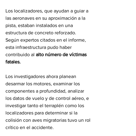
Los localizadores, que ayudan a guiar a 
las aeronaves en su aproximación a la 
pista, estaban instalados en una 
estructura de concreto reforzado. 
Según expertos citados en el informe, 
esta infraestructura pudo haber 
contribuido al 
alto número de víctimas 
fatales.
Los investigadores ahora planean 
desarmar los motores, examinar los 
componentes a profundidad, analizar 
los datos de vuelo y de control aéreo, e 
investigar tanto el terraplén como los 
localizadores para determinar si la 
colisión con aves migratorias tuvo un rol 
crítico en el accidente. 