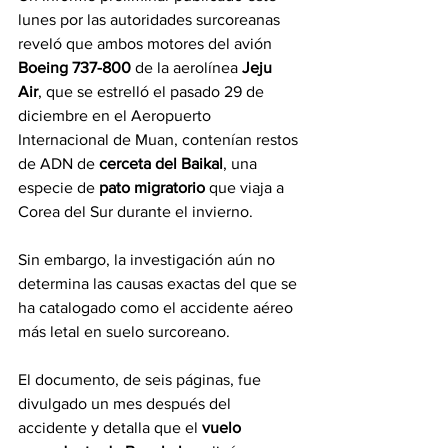
lunes por las autoridades surcoreanas 
reveló que ambos motores del avión 
Boeing 737-800
 de la aerolínea 
Jeju 
Air
, que se estrelló el pasado 29 de 
diciembre en el Aeropuerto 
Internacional de Muan, contenían restos 
de ADN de 
cerceta del Baikal
, una 
especie de 
pato migratorio
 que viaja a 
Corea del Sur durante el invierno.
Sin embargo, la investigación aún no 
determina las causas exactas del que se 
ha catalogado como el accidente aéreo 
más letal en suelo surcoreano.
El documento, de seis páginas, fue 
divulgado un mes después del 
accidente y detalla que el 
vuelo 