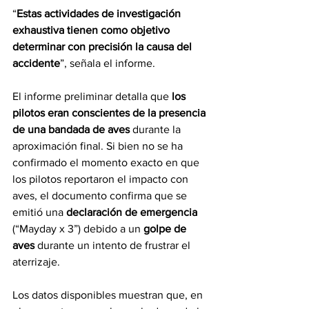
“
Estas actividades de investigación 
exhaustiva tienen como objetivo 
determinar con precisión la causa del 
accidente
”, señala el informe.
El informe preliminar detalla que
 los 
pilotos eran conscientes de la presencia 
de una bandada de aves
 durante la 
aproximación final. Si bien no se ha 
confirmado el momento exacto en que 
los pilotos reportaron el impacto con 
aves, el documento confirma que se 
emitió una 
declaración de emergencia 
(“Mayday x 3”) debido a un 
golpe de 
aves
 durante un intento de frustrar el 
aterrizaje.
Los datos disponibles muestran que, en 