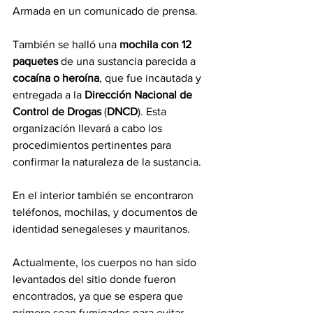
Armada en un comunicado de prensa.
También se halló una 
mochila con 12 
paquetes
 de una sustancia parecida a 
cocaína o heroína
, que fue incautada y 
entregada a la 
Dirección Nacional de 
Control de Drogas
 (
DNCD
). Esta 
organización llevará a cabo los 
procedimientos pertinentes para 
confirmar la naturaleza de la sustancia.
En el interior también se encontraron 
teléfonos, mochilas, y documentos de 
identidad senegaleses y mauritanos.
Actualmente, los cuerpos no han sido 
levantados del sitio donde fueron 
encontrados, ya que se espera que 
primero sean fumigados para evitar 