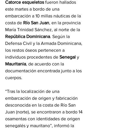
Catorce esqueletos
 fueron hallados 
este martes a bordo de una 
embarcación a 10 millas náuticas de la 
costa de
 Río San Juan
, en la provincia 
María Trinidad Sánchez, al norte de la 
República Dominicana
. Según la 
Defensa Civil y la Armada Dominicana, 
los restos óseos pertenecen a 
individuos procedentes de 
Senegal 
y 
Mauritania
, de acuerdo con la 
documentación encontrada junto a los 
cuerpos.
“Tras la localización de una 
embarcación de origen y fabricación 
desconocida en la costa de Río San 
Juan (norte), se encontraron a bordo 14 
osamentas con identidades de origen 
senegalés y mauritano”, informó la 