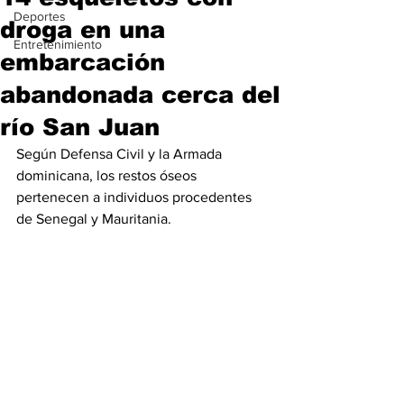
Deportes
droga en una
Entretenimiento
embarcación
abandonada cerca del
río San Juan
Según Defensa Civil y la Armada 
dominicana, los restos óseos 
pertenecen a individuos procedentes 
de Senegal y Mauritania.