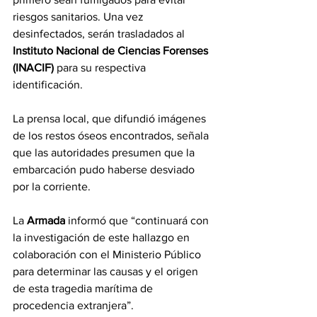
riesgos sanitarios. Una vez 
desinfectados, serán trasladados al 
Instituto Nacional de Ciencias Forenses 
(INACIF)
 para su respectiva 
identificación.
La prensa local, que difundió imágenes 
de los restos óseos encontrados, señala 
que las autoridades presumen que la 
embarcación pudo haberse desviado 
por la corriente.
La 
Armada 
informó que “continuará con 
la investigación de este hallazgo en 
colaboración con el Ministerio Público 
para determinar las causas y el origen 
de esta tragedia marítima de 
procedencia extranjera”.