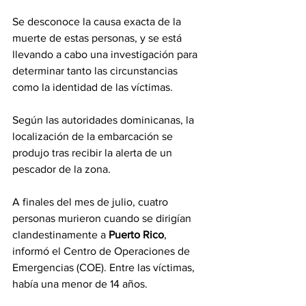
Se desconoce la causa exacta de la 
muerte de estas personas, y se está 
llevando a cabo una investigación para 
determinar tanto las circunstancias 
como la identidad de las víctimas.
Según las autoridades dominicanas, la 
localización de la embarcación se 
produjo tras recibir la alerta de un 
pescador de la zona.
A finales del mes de julio, cuatro 
personas murieron cuando se dirigían 
clandestinamente a 
Puerto Rico
, 
informó el Centro de Operaciones de 
Emergencias (COE). Entre las víctimas, 
había una menor de 14 años.