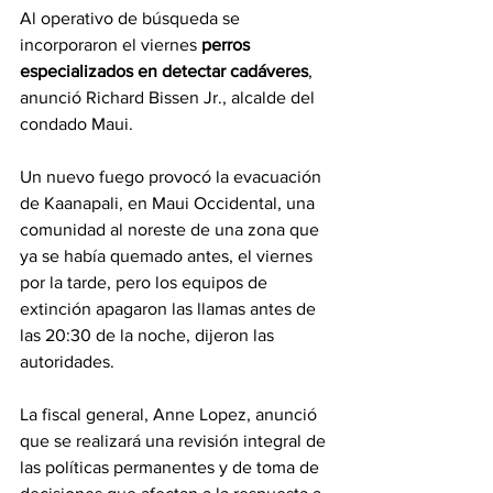
Al operativo de búsqueda se 
incorporaron el viernes 
perros 
especializados en detectar cadáveres
, 
anunció Richard Bissen Jr., alcalde del 
condado Maui.
Un nuevo fuego provocó la evacuación 
de Kaanapali, en Maui Occidental, una 
comunidad al noreste de una zona que 
ya se había quemado antes, el viernes 
por la tarde, pero los equipos de 
extinción apagaron las llamas antes de 
las 20:30 de la noche, dijeron las 
autoridades.
La fiscal general, Anne Lopez, anunció 
que se realizará una revisión integral de 
las políticas permanentes y de toma de 