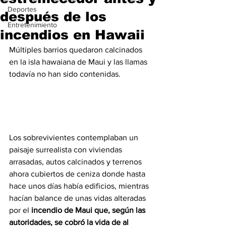
Deportes
después de los
Entretenimiento
incendios en Hawaii
Múltiples barrios quedaron calcinados 
en la isla hawaiana de Maui y las llamas 
todavía no han sido contenidas.
Los sobrevivientes contemplaban un 
paisaje surrealista con viviendas 
arrasadas, autos calcinados y terrenos 
ahora cubiertos de ceniza donde hasta 
hace unos días había edificios, mientras 
hacían balance de unas vidas alteradas 
por el 
incendio de Maui que, según las 
autoridades, se cobró la vida de al 