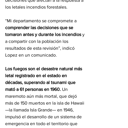
decisiones que afectan a la respuesta a 
los letales incendios forestales.
“Mi departamento se compromete a
comprender las decisiones que se 
tomaron antes y durante los incendios
 y 
a compartir con la población los 
resultados de esta revisión”, indicó 
Lopez en un comunicado.
Los fuegos son el desastre natural más 
letal registrado en el estado en 
décadas, superando al tsunami que 
mató a 61 personas en 1960. 
Un 
maremoto aún más mortal, que dejó 
más de 150 muertos en la isla de Hawaii 
—la llamada Isla Grande— en 1946, 
impulsó el desarrollo de un sistema de 
emergencia en todo el territorio que 