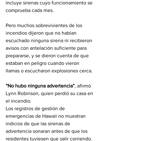
incluye sirenas cuyo funcionamiento se 
comprueba cada mes.
Pero muchos sobrevivientes de los 
incendios dijeron que no habían 
escuchado ninguna sirena ni recibieron 
avisos con antelación suficiente para 
prepararse, y se dieron cuenta de que 
estaban en peligro cuando vieron 
llamas o escucharon explosiones cerca.
“No hubo ninguna advertencia”
, afirmó 
Lynn Robinson, quien perdió su casa en 
el incendio.
Los registros de gestión de 
emergencias de Hawaii no muestran 
indicios de que las sirenas de 
advertencia sonaran antes de que los 
residentes tuviesen que salir corriendo. 