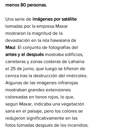
menos 80 personas.
Una serie de
 imágenes por satélite
tomadas por la empresa Maxar 
mostraron la magnitud de la 
devastación en la isla hawaiana de 
Maui
. El conjunto de fotografías del 
antes y el después
 mostraba edificios, 
carreteras y zonas costeras de Lahaina 
el 25 de junio, que luego se tiñeron de 
ceniza tras la destrucción del miércoles. 
Algunas de las imágenes infrarrojas 
mostraban grandes extensiones 
coloreadas en tonos rojos, lo que, 
según Maxar, indicaba una vegetación 
sana en el paisaje, pero los colores se 
redujeron significativamente en las 
fotos tomadas después de los incendios.