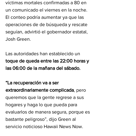
víctimas mortales confirmadas a 80 en 
un comunicado el viernes en la noche. 
El conteo podría aumentar ya que las 
operaciones de de búsqueda y rescate 
seguían, advirtió el gobernador estatal, 
Josh Green.
Las autoridades han establecido un
toque de queda entre las 22:00 horas y 
las 06:00 de la mañana del sábado.
“La recuperación va a ser 
extraordinariamente complicada
, pero 
queremos que la gente regrese a sus 
hogares y haga lo que pueda para 
evaluarlos de manera segura, porque es 
bastante peligroso”, dijo Green al 
servicio noticioso Hawaii News Now.