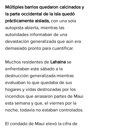
Múltiples barrios quedaron calcinados y 
la parte occidental de la isla quedó 
prácticamente aislada,
 con una sola 
autopista abierta, mientras las 
autoridades informaban de una 
devastación generalizada que aún era 
demasiado pronto para cuantificar.
Muchos residentes de 
Lahaina
 se 
enfrentaban este sábado a la 
destrucción generalizada mientras 
evaluaban lo que quedaba de sus 
hogares y vidas destrozadas por los 
incendios que arrasaron partes de Maui 
esta semana y que, el viernes por la 
noche, todavía no estaban controlados.
El condado de Maui elevó la cifra de 