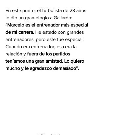
En este punto, el futbolista de 28 años 
le dio un gran elogio a Gallardo: 
“Marcelo es el entrenador más especial 
de mi carrera. 
He estado con grandes 
entrenadores, pero este fue especial. 
Cuando era entrenador, esa era la 
relación y 
fuera de los partidos 
teníamos una gran amistad. Lo quiero 
mucho y le agradezco demasiado”.