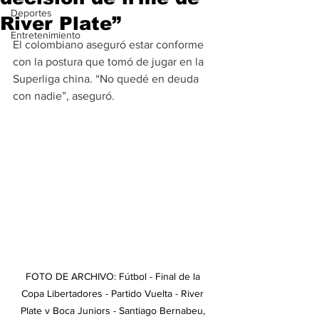
Deportes
River Plate”
Entretenimiento
El colombiano aseguró estar conforme 
con la postura que tomó de jugar en la 
Superliga china. “No quedé en deuda 
con nadie”, aseguró.
FOTO DE ARCHIVO: Fútbol - Final de la 
Copa Libertadores - Partido Vuelta - River 
Plate v Boca Juniors - Santiago Bernabeu, 