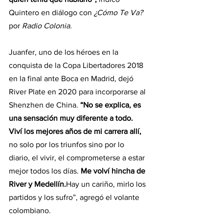
Quintero en diálogo con 
¿Cómo Te Va? 
por 
Radio Colonia.
Juanfer, uno de los héroes en la 
conquista de la Copa Libertadores 2018 
en la final ante Boca en Madrid, dejó 
River Plate en 2020 para incorporarse al 
Shenzhen de China. 
“No se explica, es 
una sensación muy diferente a todo. 
Viví los mejores años de mi carrera allí,
no solo por los triunfos sino por lo 
diario, el vivir, el comprometerse a estar 
mejor todos los días. 
Me volví hincha de 
River y Medellín.
Hay un cariño, mirlo los 
partidos y los sufro”, agregó el volante 
colombiano.