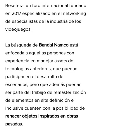
Resetera, un foro internacional fundado 
en 2017 especializado en el networking 
de especialistas de la industria de los 
videojuegos.
La búsqueda de
 Bandai Namco
 está 
enfocada a aquellas personas con 
experiencia en manejar assets de 
tecnologías anteriores, que puedan 
participar en el desarrollo de 
escenarios, pero que además puedan 
ser parte del trabajo de remasterización 
de elementos en alta definición e 
inclusive cuenten con la posibilidad de 
rehacer objetos inspirados en obras 
pasadas.