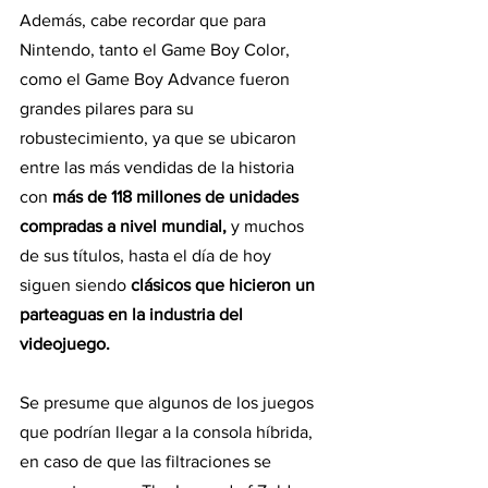
Además, cabe recordar que para 
Nintendo, tanto el Game Boy Color, 
como el Game Boy Advance fueron 
grandes pilares para su 
robustecimiento, ya que se ubicaron 
entre las más vendidas de la historia 
con 
más de 118 millones de unidades 
compradas a nivel mundial,
 y muchos 
de sus títulos, hasta el día de hoy 
siguen siendo
 clásicos que hicieron un 
parteaguas en la industria del 
videojuego.
Se presume que algunos de los juegos 
que podrían llegar a la consola híbrida, 
en caso de que las filtraciones se 