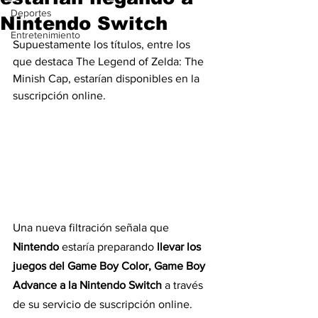
Deportes
Nintendo Switch
Entretenimiento
Supuestamente los títulos, entre los 
que destaca The Legend of Zelda: The 
Minish Cap, estarían disponibles en la 
suscripción online.
Una nueva filtración señala que 
Nintendo
 estaría preparando 
llevar los 
juegos del Game Boy Color, Game Boy 
Advance a la Nintendo Switch 
a través 
de su servicio de suscripción online.