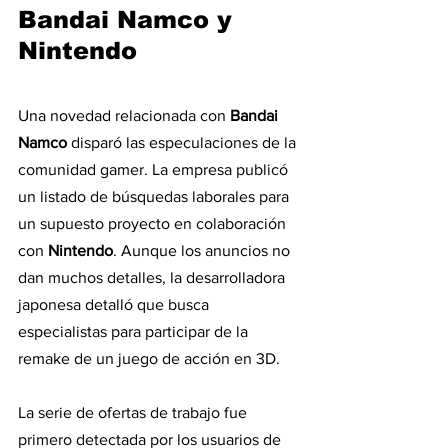
Bandai Namco y 
Nintendo
Una novedad relacionada con 
Bandai 
Namco
 disparó las especulaciones de la 
comunidad gamer. La empresa publicó 
un listado de búsquedas laborales para 
un supuesto proyecto en colaboración 
con 
Nintendo
. Aunque los anuncios no 
dan muchos detalles, la desarrolladora 
japonesa detalló que busca 
especialistas para participar de la 
remake de un juego de acción en 3D.
La serie de ofertas de trabajo fue 
primero detectada por los usuarios de 