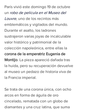
París vivió este domingo 19 de octubre 
un 
robo de película en el Museo del 
Louvre
, uno de los recintos más 
emblemáticos y vigilados del mundo. 
Durante el asalto, los ladrones 
sustrajeron varias joyas de incalculable 
valor histórico y patrimonial de la 
colección napoleónica, entre ellas la
corona de la emperatriz Eugenia de 
Montijo
. La pieza apareció dañada tras 
la huida, pero su recuperación devuelve 
al museo un pedazo de historia viva de 
la Francia imperial.
Se trata de una corona única, con ocho 
arcos en forma de águila de oro 
cincelado, rematada con un globo de 
diamantes y una cruz latina, que suma 