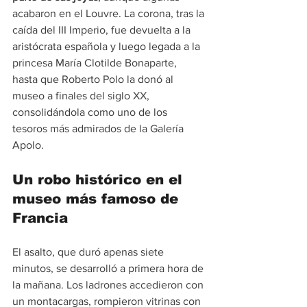
acabaron en el Louvre. La corona, tras la 
caída del III Imperio, fue devuelta a la 
aristócrata española y luego legada a la 
princesa María Clotilde Bonaparte, 
hasta que Roberto Polo la donó al 
museo a finales del siglo XX, 
consolidándola como uno de los 
tesoros más admirados de la Galería 
Apolo.
Un robo histórico en el 
museo más famoso de 
Francia
El asalto, que duró apenas siete 
minutos, se desarrolló a primera hora de 
la mañana. Los ladrones accedieron con 
un montacargas, rompieron vitrinas con 