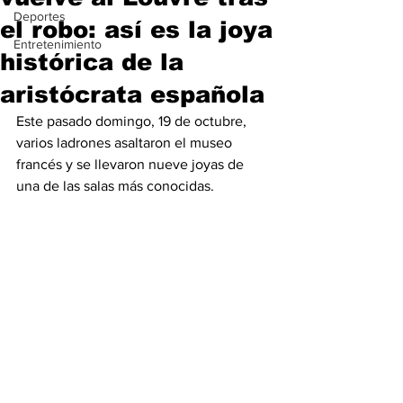
Deportes
el robo: así es la joya
Entretenimiento
histórica de la
aristócrata española
Este pasado domingo, 19 de octubre, 
varios ladrones asaltaron el museo 
francés y se llevaron nueve joyas de 
una de las salas más conocidas.