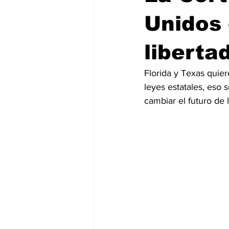
Unidos 
liberta
Florida y Texas quier
leyes estatales, eso 
cambiar el futuro de 