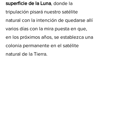
superficie de la Luna
, donde la 
tripulación pisará nuestro satélite 
natural con la intención de quedarse allí 
varios días con la mira puesta en que, 
en los próximos años, se establezca una 
colonia permanente en el satélite 
natural de la Tierra.
Noticias
See All
Recent Posts