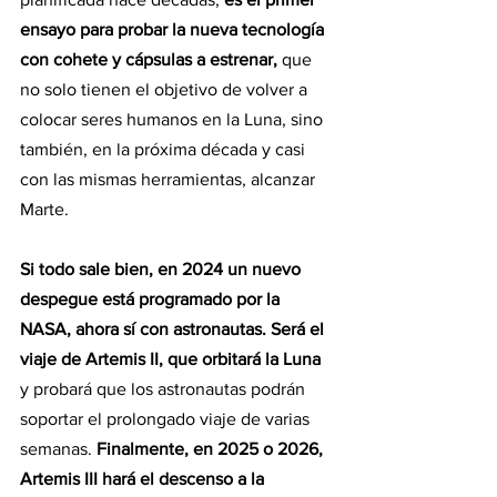
ensayo para probar la nueva tecnología 
con cohete y cápsulas a estrenar, 
que 
no solo tienen el objetivo de volver a 
colocar seres humanos en la Luna, sino 
también, en la próxima década y casi 
con las mismas herramientas, alcanzar 
Marte.
Si todo sale bien, en 2024 un nuevo 
despegue está programado por la 
NASA, ahora sí con astronautas. Será el 
viaje de Artemis II, que orbitará la Luna 
y probará que los astronautas podrán 
soportar el prolongado viaje de varias 
semanas.
 Finalmente, en 2025 o 2026, 
Artemis III hará el descenso a la 