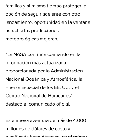
familias y al mismo tiempo proteger la 
opción de seguir adelante con otro 
lanzamiento, oportunidad en la ventana 
actual si las predicciones 
meteorológicas mejoran.
“La NASA continúa confiando en la 
información más actualizada 
proporcionada por la Administración 
Nacional Oceánica y Atmosférica, la 
Fuerza Espacial de los EE. UU. y el 
Centro Nacional de Huracanes”, 
destacó el comunicado oficial.
Esta nueva aventura de más de 4.000 
millones de dólares de costo y 
planificada hace décadas,
 es el primer 