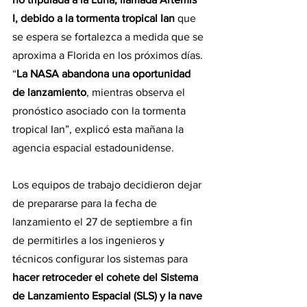
I, debido a la tormenta tropical Ian
 que 
se espera se fortalezca a medida que se 
aproxima a Florida en los próximos días. 
“
La NASA abandona una oportunidad 
de lanzamiento
, mientras observa el 
pronóstico asociado con la tormenta 
tropical Ian”, explicó esta mañana la 
agencia espacial estadounidense.
Los equipos de trabajo decidieron dejar 
de prepararse para la fecha de 
lanzamiento el 27 de septiembre a fin 
de permitirles a los ingenieros y 
técnicos configurar los sistemas para 
hacer retroceder el cohete del Sistema 
de Lanzamiento Espacial (SLS) y la nave 