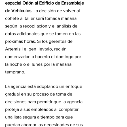
espacial Orión al Edificio de Ensamblaje 
de Vehículos.
 La decisión de volver al 
cohete al taller será tomada mañana 
según la recopilación y el análisis de 
datos adicionales que se tomen en las 
próximas horas. Si los gerentes de 
Artemis I eligen llevarlo, recién 
comenzarían a hacerlo el domingo por 
la noche o el lunes por la mañana 
temprano.
La agencia está adoptando un enfoque 
gradual en su proceso de toma de 
decisiones para permitir que la agencia 
proteja a sus empleados al completar 
una lista segura a tiempo para que 
puedan abordar las necesidades de sus 