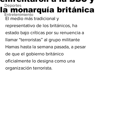
Deportes
la monarquía británica
Entretenimiento
El medio más tradicional y 
representativo de los británicos, ha 
estado bajo críticas por su renuencia a 
llamar “terroristas” al grupo militante 
Hamas hasta la semana pasada, a pesar 
de que el gobierno británico 
oficialmente lo designa como una 
organización terrorista.