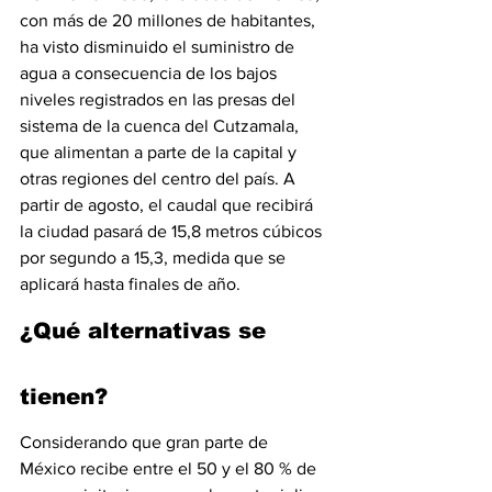
con más de 20 millones de habitantes, 
ha visto disminuido el suministro de 
agua a consecuencia de los bajos 
niveles registrados en las presas del 
sistema de la cuenca del Cutzamala, 
que alimentan a parte de la capital y 
otras regiones del centro del país. A 
partir de agosto, el caudal que recibirá 
la ciudad pasará de 15,8 metros cúbicos 
por segundo a 15,3, medida que se 
aplicará hasta finales de año.
¿Qué alternativas se 
tienen?
Considerando que gran parte de 
México recibe entre el 50 y el 80 % de 