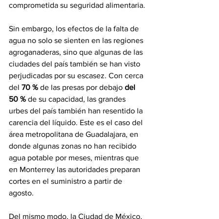
comprometida su seguridad alimentaria.
Sin embargo, los efectos de la falta de 
agua no solo se sienten en las regiones 
agroganaderas, sino que algunas de las 
ciudades del país también se han visto 
perjudicadas por su escasez. Con cerca 
del 
70 %
 de las presas por debajo 
del 
50 %
 de su capacidad, las grandes 
urbes del país también han resentido la 
carencia del líquido. Este es el caso del 
área metropolitana de Guadalajara, en 
donde algunas zonas no han recibido 
agua potable por meses, mientras que 
en Monterrey las autoridades preparan 
cortes en el suministro a partir de 
agosto.
Del mismo modo, la Ciudad de México, 