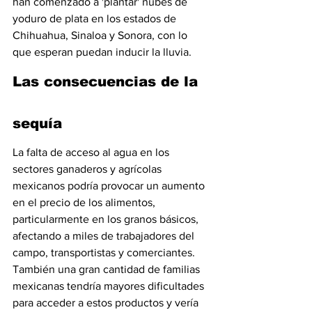
han comenzado a 'plantar' nubes de 
yoduro de plata en los estados de 
Chihuahua, Sinaloa y Sonora, con lo 
que esperan puedan inducir la lluvia.
Las consecuencias de la 
sequía
La falta de acceso al agua en los 
sectores ganaderos y agrícolas 
mexicanos podría provocar un aumento 
en el precio de los alimentos, 
particularmente en los granos básicos, 
afectando a miles de trabajadores del 
campo, transportistas y comerciantes. 
También una gran cantidad de familias 
mexicanas tendría mayores dificultades 
para acceder a estos productos y vería 