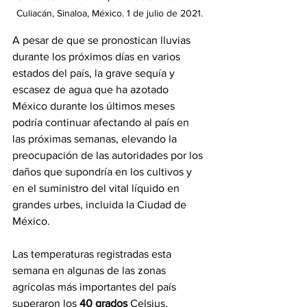
Culiacán, Sinaloa, México. 1 de julio de 2021.
A pesar de que se pronostican lluvias 
durante los próximos días en varios 
estados del país, la grave sequía y 
escasez de agua que ha azotado 
México durante los últimos meses 
podría continuar afectando al país en 
las próximas semanas, elevando la 
preocupación de las autoridades por los 
daños que supondría en los cultivos y 
en el suministro del vital líquido en 
grandes urbes, incluida la Ciudad de 
México.
Las temperaturas registradas esta 
semana en algunas de las zonas 
agrícolas más importantes del país 
superaron los 
40 grados
 Celsius, 