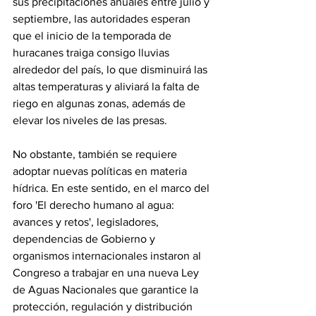
sus precipitaciones anuales entre julio y 
septiembre, las autoridades esperan 
que el inicio de la temporada de 
huracanes traiga consigo lluvias 
alrededor del país, lo que disminuirá las 
altas temperaturas y aliviará la falta de 
riego en algunas zonas, además de 
elevar los niveles de las presas.
No obstante, también se requiere 
adoptar nuevas políticas en materia 
hídrica. En este sentido, en el marco del 
foro 'El derecho humano al agua: 
avances y retos', legisladores, 
dependencias de Gobierno y 
organismos internacionales instaron al 
Congreso a trabajar en una nueva Ley 
de Aguas Nacionales que garantice la 
protección, regulación y distribución 