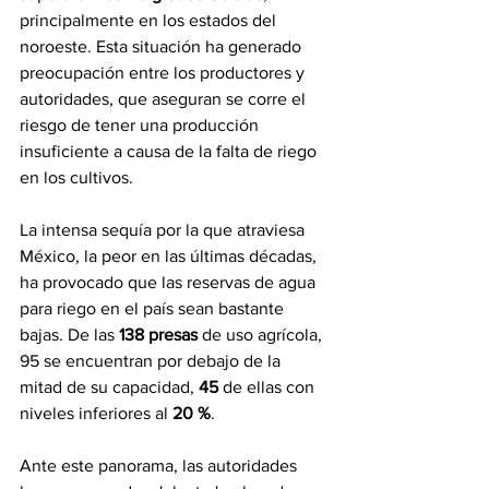
principalmente en los estados del 
noroeste. Esta situación ha generado 
preocupación entre los productores y 
autoridades, que aseguran se corre el 
riesgo de tener una producción 
insuficiente a causa de la falta de riego 
en los cultivos.
La intensa sequía por la que atraviesa 
México, la peor en las últimas décadas, 
ha provocado que las reservas de agua 
para riego en el país sean bastante 
bajas. De las 
138 presas
 de uso agrícola, 
95 se encuentran por debajo de la 
mitad de su capacidad, 
45
 de ellas con 
niveles inferiores al 
20 %
.
Ante este panorama, las autoridades 