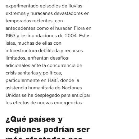
experimentado episodios de lluvias 
extremas y huracanes devastadores en 
temporadas recientes, con 
antecedentes como el huracán Flora en 
1963 y las inundaciones de 2004. Estas 
islas, muchas de ellas con 
infraestructura debilitada y recursos 
limitados, enfrentan desafíos 
adicionales ante la concurrencia de 
crisis sanitarias y políticas, 
particularmente en Haití, donde la 
asistencia humanitaria de Naciones 
Unidas se ha desplegado para anticipar 
los efectos de nuevas emergencias.
¿Qué países y 
regiones podrían ser 