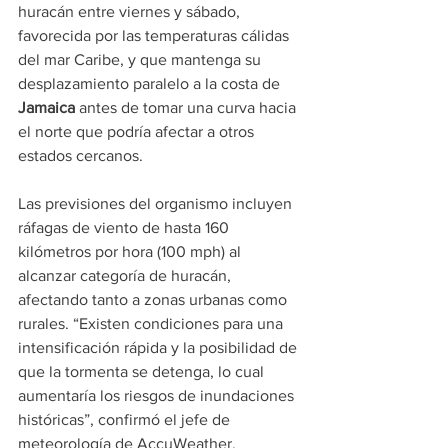
huracán entre viernes y sábado, 
favorecida por las temperaturas cálidas 
del mar Caribe, y que mantenga su 
desplazamiento paralelo a la costa de 
Jamaica
 antes de tomar una curva hacia 
el norte que podría afectar a otros 
estados cercanos.
Las previsiones del organismo incluyen 
ráfagas de viento de hasta 160 
kilómetros por hora (100 mph) al 
alcanzar categoría de huracán, 
afectando tanto a zonas urbanas como 
rurales. “Existen condiciones para una 
intensificación rápida y la posibilidad de 
que la tormenta se detenga, lo cual 
aumentaría los riesgos de inundaciones 
históricas”, confirmó el jefe de 
meteorología de AccuWeather, 