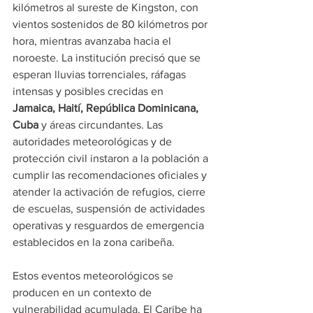
kilómetros al sureste de Kingston, con 
vientos sostenidos de 80 kilómetros por 
hora, mientras avanzaba hacia el 
noroeste. La institución precisó que se 
esperan lluvias torrenciales, ráfagas 
intensas y posibles crecidas en 
Jamaica, Haití, República Dominicana, 
Cuba
 y áreas circundantes. Las 
autoridades meteorológicas y de 
protección civil instaron a la población a 
cumplir las recomendaciones oficiales y 
atender la activación de refugios, cierre 
de escuelas, suspensión de actividades 
operativas y resguardos de emergencia 
establecidos en la zona caribeña.
Estos eventos meteorológicos se 
producen en un contexto de 
vulnerabilidad acumulada. El Caribe ha 