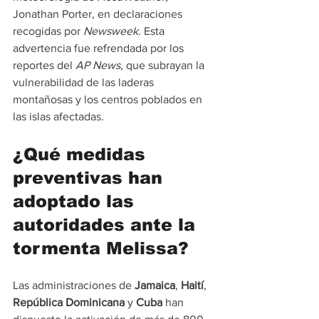
Jonathan Porter, en declaraciones 
recogidas por 
Newsweek
. Esta 
advertencia fue refrendada por los 
reportes del 
AP News
, que subrayan la 
vulnerabilidad de las laderas 
montañosas y los centros poblados en 
las islas afectadas.
¿Qué medidas 
preventivas han 
adoptado las 
autoridades ante la 
tormenta Melissa?
Las administraciones de 
Jamaica
, 
Haití
, 
República Dominicana
 y 
Cuba
 han 