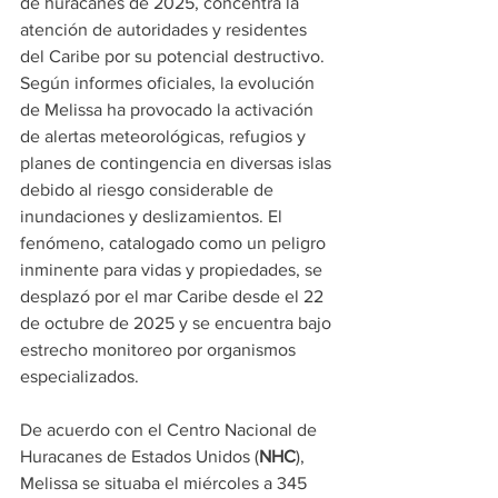
de huracanes de 2025, concentra la 
atención de autoridades y residentes 
del Caribe por su potencial destructivo. 
Según informes oficiales, la evolución 
de Melissa ha provocado la activación 
de alertas meteorológicas, refugios y 
planes de contingencia en diversas islas 
debido al riesgo considerable de 
inundaciones y deslizamientos. El 
fenómeno, catalogado como un peligro 
inminente para vidas y propiedades, se 
desplazó por el mar Caribe desde el 22 
de octubre de 2025 y se encuentra bajo 
estrecho monitoreo por organismos 
especializados.
De acuerdo con el Centro Nacional de 
Huracanes de Estados Unidos (
NHC
), 
Melissa se situaba el miércoles a 345 