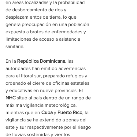
en áreas localizadas y la probabilidad 
de desbordamiento de ríos y 
desplazamientos de tierra, lo que 
genera preocupación en una población 
expuesta a brotes de enfermedades y 
limitaciones de acceso a asistencia 
sanitaria.
En la 
República Dominicana
, las 
autoridades han emitido advertencias 
para el litoral sur, preparado refugios y 
ordenado el cierre de oficinas estatales 
y educativas en nueve provincias. El 
NHC
 situó al país dentro de un rango de 
máxima vigilancia meteorológica, 
mientras que en 
Cuba
 y 
Puerto Rico
, la 
vigilancia se ha extendido a zonas del 
este y sur respectivamente por el riesgo 
de lluvias sostenidas y vientos 