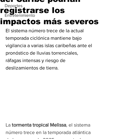
Deportes
registrarse los
Entretenimiento
impactos más severos
El sistema número trece de la actual 
temporada ciclónica mantiene bajo 
vigilancia a varias islas caribeñas ante el 
pronóstico de lluvias torrenciales, 
ráfagas intensas y riesgo de 
deslizamientos de tierra.
La
 tormenta tropical Melissa
, el sistema 
número trece en la temporada atlántica 