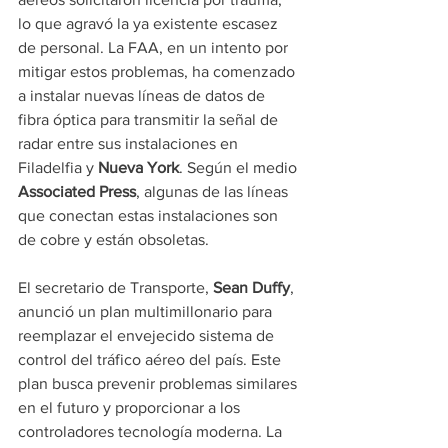
lo que agravó la ya existente escasez 
de personal. La FAA, en un intento por 
mitigar estos problemas, ha comenzado 
a instalar nuevas líneas de datos de 
fibra óptica para transmitir la señal de 
radar entre sus instalaciones en 
Filadelfia y 
Nueva York
. Según el medio 
Associated Press
, algunas de las líneas 
que conectan estas instalaciones son 
de cobre y están obsoletas.
El secretario de Transporte, 
Sean Duffy
, 
anunció un plan multimillonario para 
reemplazar el envejecido sistema de 
control del tráfico aéreo del país. Este 
plan busca prevenir problemas similares 
en el futuro y proporcionar a los 
controladores tecnología moderna. La 