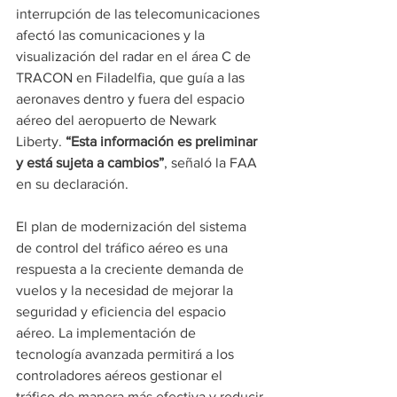
interrupción de las telecomunicaciones 
afectó las comunicaciones y la 
visualización del radar en el área C de 
TRACON en Filadelfia, que guía a las 
aeronaves dentro y fuera del espacio 
aéreo del aeropuerto de Newark 
Liberty. 
“Esta información es preliminar 
y está sujeta a cambios”
, señaló la FAA 
en su declaración.
El plan de modernización del sistema 
de control del tráfico aéreo es una 
respuesta a la creciente demanda de 
vuelos y la necesidad de mejorar la 
seguridad y eficiencia del espacio 
aéreo. La implementación de 
tecnología avanzada permitirá a los 
controladores aéreos gestionar el 
tráfico de manera más efectiva y reducir 