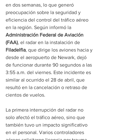
en dos semanas, lo que generó 
preocupación sobre la seguridad y 
eficiencia del control del tráfico aéreo 
en la región. Según informó la 
Administración Federal de Aviación 
(FAA)
, el radar en la instalación de 
Filadelfia
, que dirige los aviones hacia y 
desde el aeropuerto de Newark, dejó 
de funcionar durante 90 segundos a las 
3:55 a.m. del viernes. Este incidente es 
similar al ocurrido el 28 de abril, que 
resultó en la cancelación o retraso de 
cientos de vuelos.
La primera interrupción del radar no 
solo afectó el tráfico aéreo, sino que 
también tuvo un impacto significativo 
en el personal. Varios controladores 
aéreos solicitaron licencia por trauma, 