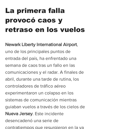
La primera falla 
provocó caos y 
retraso en los vuelos
Newark Liberty International Airport
, 
uno de los principales puntos de 
entrada del país, ha enfrentado una 
semana de caos tras un fallo en las 
comunicaciones y el radar. A finales de 
abril, durante una tarde de rutina, los 
controladores de tráfico aéreo 
experimentaron un colapso en los 
sistemas de comunicación mientras 
guiaban vuelos a través de los cielos de 
Nueva Jersey
. Este incidente 
desencadenó una serie de 
contratiempos que resurgieron en la ya 