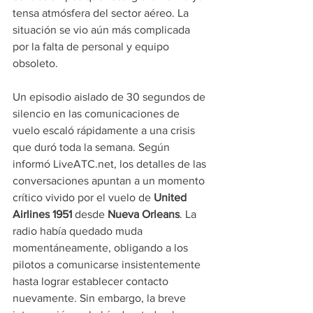
tensa atmósfera del sector aéreo. La 
situación se vio aún más complicada 
por la falta de personal y equipo 
obsoleto.
Un episodio aislado de 30 segundos de 
silencio en las comunicaciones de 
vuelo escaló rápidamente a una crisis 
que duró toda la semana. Según 
informó 
LiveATC.net
, los detalles de las 
conversaciones apuntan a un momento 
crítico vivido por el vuelo de 
United 
Airlines 1951
 desde 
Nueva Orleans
. La 
radio había quedado muda 
momentáneamente, obligando a los 
pilotos a comunicarse insistentemente 
hasta lograr establecer contacto 
nuevamente. Sin embargo, la breve 