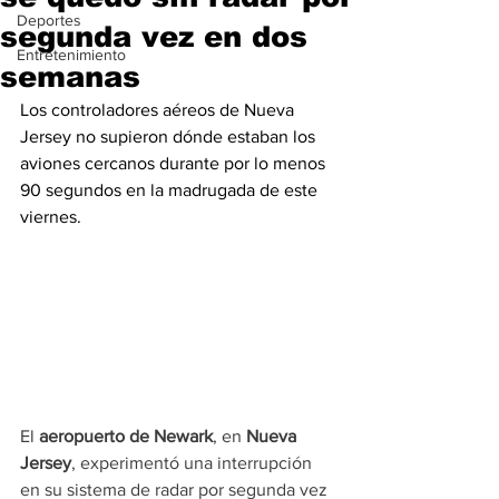
Deportes
segunda vez en dos
Entretenimiento
semanas
Los controladores aéreos de Nueva 
Jersey no supieron dónde estaban los 
aviones cercanos durante por lo menos 
90 segundos en la madrugada de este 
viernes.
El 
aeropuerto de Newark
, en 
Nueva 
Jersey
, experimentó una interrupción 
en su sistema de radar por segunda vez 