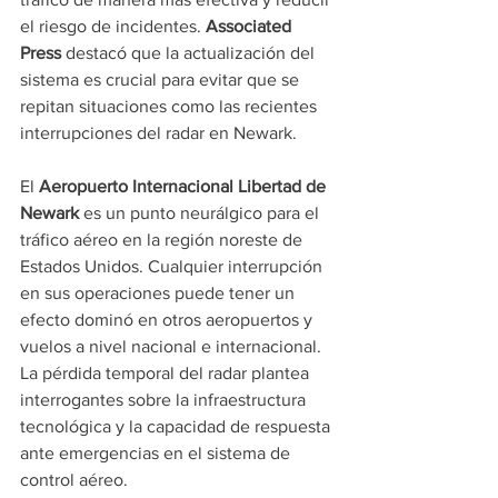
el riesgo de incidentes. 
Associated 
Press
 destacó que la actualización del 
sistema es crucial para evitar que se 
repitan situaciones como las recientes 
interrupciones del radar en Newark.
El 
Aeropuerto Internacional Libertad de 
Newark
 es un punto neurálgico para el 
tráfico aéreo en la región noreste de 
Estados Unidos. Cualquier interrupción 
en sus operaciones puede tener un 
efecto dominó en otros aeropuertos y 
vuelos a nivel nacional e internacional. 
La pérdida temporal del radar plantea 
interrogantes sobre la infraestructura 
tecnológica y la capacidad de respuesta 
ante emergencias en el sistema de 
control aéreo.