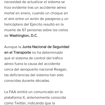
necesidad de actualizar el sistema se 
hizo evidente tras un accidente aéreo 
mortal en enero, cuando un choque en 
el aire entre un avión de pasajeros y un 
helicóptero del Ejército resultó en la 
muerte de 67 personas sobre los cielos 
de 
Washington, D.C
.
Aunque la 
Junta Nacional de Seguridad 
en el Transporte
 no ha determinado 
que el sistema de control del tráfico 
aéreo fuera la causa del accidente 
cerca del aeropuerto nacional Reagan, 
las deficiencias del sistema han sido 
conocidas durante décadas.
La FAA emitió un comunicado en la 
plataforma X, anteriormente conocida 
como Twitter, indicando que la 